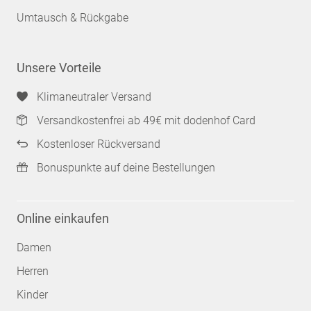
Umtausch & Rückgabe
Unsere Vorteile
Klimaneutraler Versand
Versandkostenfrei ab 49€ mit dodenhof Card
Kostenloser Rückversand
Bonuspunkte auf deine Bestellungen
Online einkaufen
Damen
Herren
Kinder