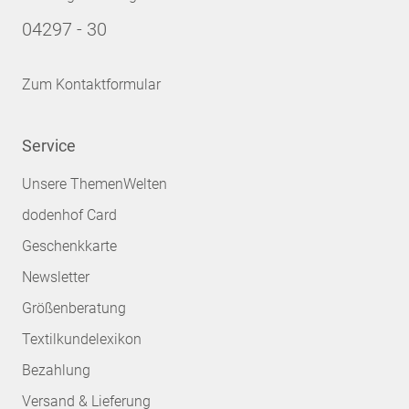
04297 - 30
Zum Kontaktformular
Service
Unsere ThemenWelten
dodenhof Card
Geschenkkarte
Newsletter
Größenberatung
Textilkundelexikon
Bezahlung
Versand & Lieferung