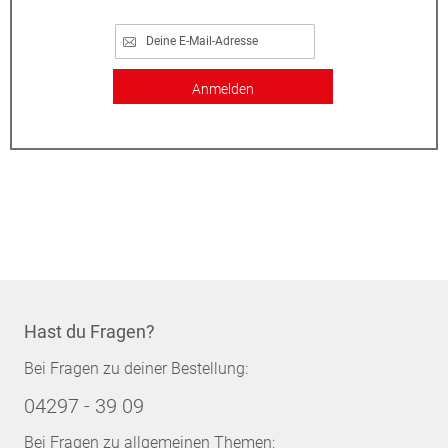
Anmelden
Hast du Fragen?
Bei Fragen zu deiner Bestellung:
04297 - 39 09
Bei Fragen zu allgemeinen Themen: