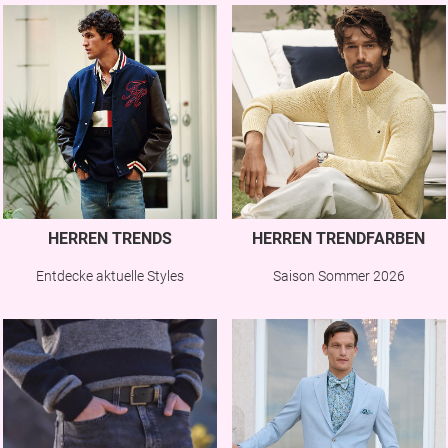
HERREN TRENDS
HERREN TRENDFARBEN
Entdecke aktuelle Styles
Saison Sommer 2026