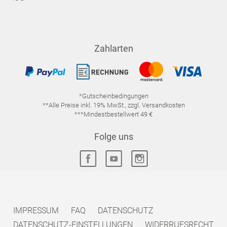
Zahlarten
*Gutscheinbedingungen
**Alle Preise inkl. 19% MwSt., zzgl. Versandkosten
***Mindestbestellwert 49 €
Folge uns
IMPRESSUM
FAQ
DATENSCHUTZ
DATENSCHUTZ-EINSTELLUNGEN
WIDERRUFSRECHT