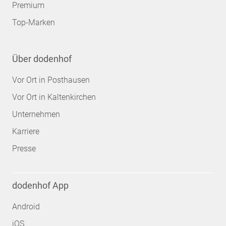
Premium
Top-Marken
Über dodenhof
Vor Ort in Posthausen
Vor Ort in Kaltenkirchen
Unternehmen
Karriere
Presse
dodenhof App
Android
iOS