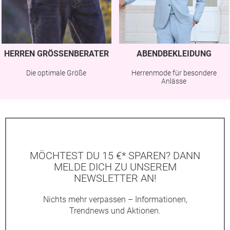
HERREN GRÖSSENBERATER
ABENDBEKLEIDUNG
Die optimale Größe
Herrenmode für besondere
Anlässe
MÖCHTEST DU 15 €* SPAREN? DANN
MELDE DICH ZU UNSEREM
NEWSLETTER AN!
Nichts mehr verpassen – Informationen,
Trendnews und Aktionen.