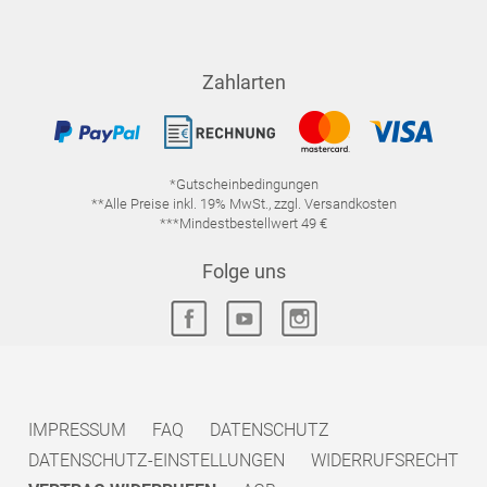
Zahlarten
*Gutscheinbedingungen
**Alle Preise inkl. 19% MwSt., zzgl. Versandkosten
***Mindestbestellwert 49 €
Folge uns
IMPRESSUM
FAQ
DATENSCHUTZ
DATENSCHUTZ-EINSTELLUNGEN
WIDERRUFSRECHT