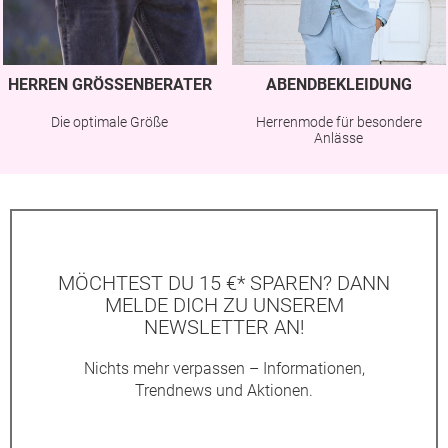
HERREN GRÖSSENBERATER
ABENDBEKLEIDUNG
Die optimale Größe
Herrenmode für besondere
Anlässe
MÖCHTEST DU 15 €* SPAREN? DANN
MELDE DICH ZU UNSEREM
NEWSLETTER AN!
Nichts mehr verpassen – Informationen,
Trendnews und Aktionen.