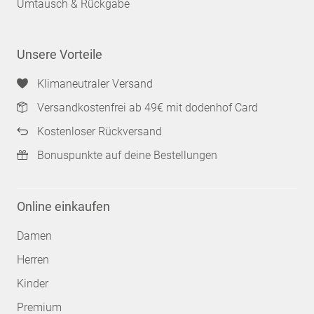
Umtausch & Rückgabe
Unsere Vorteile
Klimaneutraler Versand
Versandkostenfrei ab 49€ mit dodenhof Card
Kostenloser Rückversand
Bonuspunkte auf deine Bestellungen
Online einkaufen
Damen
Herren
Kinder
Premium