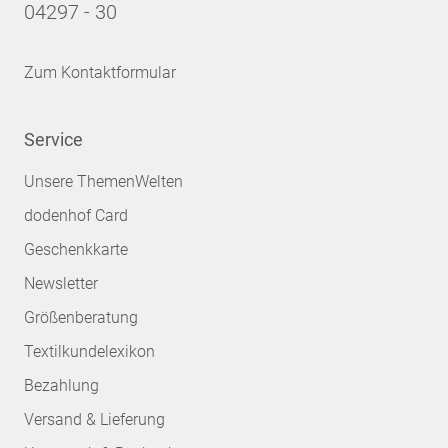
04297 - 30
Zum Kontaktformular
Service
Unsere ThemenWelten
dodenhof Card
Geschenkkarte
Newsletter
Größenberatung
Textilkundelexikon
Bezahlung
Versand & Lieferung