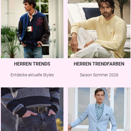
HERREN TRENDS
HERREN TRENDFARBEN
Entdecke aktuelle Styles
Saison Sommer 2026