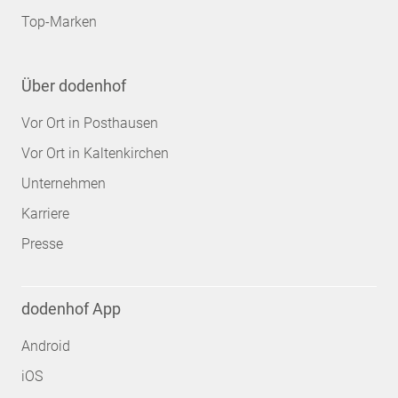
Top-Marken
Über dodenhof
Vor Ort in Posthausen
Vor Ort in Kaltenkirchen
Unternehmen
Karriere
Presse
dodenhof App
Android
iOS