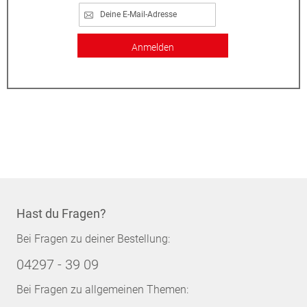
Anmelden
Hast du Fragen?
Bei Fragen zu deiner Bestellung:
04297 - 39 09
Bei Fragen zu allgemeinen Themen: