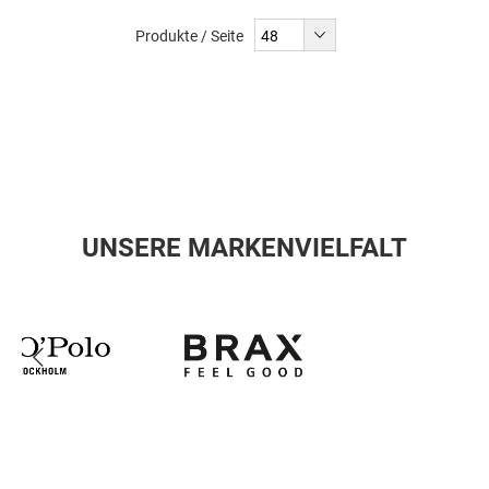
Produkte / Seite
UNSERE MARKENVIELFALT