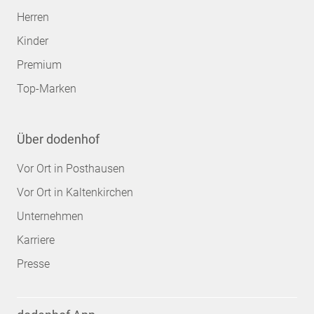
Herren
Kinder
Premium
Top-Marken
Über dodenhof
Vor Ort in Posthausen
Vor Ort in Kaltenkirchen
Unternehmen
Karriere
Presse