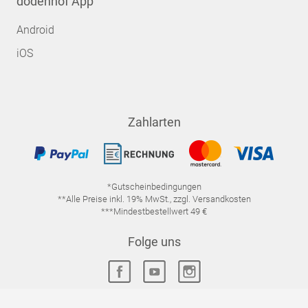
dodenhof App
Android
iOS
Zahlarten
*Gutscheinbedingungen
**Alle Preise inkl. 19% MwSt., zzgl. Versandkosten
***Mindestbestellwert 49 €
Folge uns