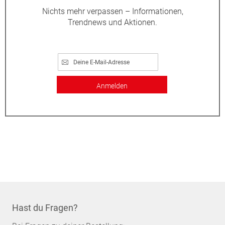
Nichts mehr verpassen – Informationen,
Trendnews und Aktionen.
Anmelden
Hast du Fragen?