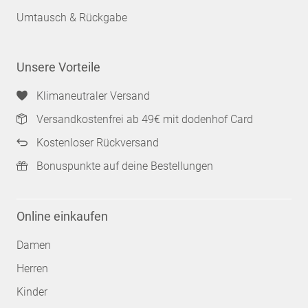
Umtausch & Rückgabe
Unsere Vorteile
Klimaneutraler Versand
Versandkostenfrei ab 49€ mit dodenhof Card
Kostenloser Rückversand
Bonuspunkte auf deine Bestellungen
Online einkaufen
Damen
Herren
Kinder