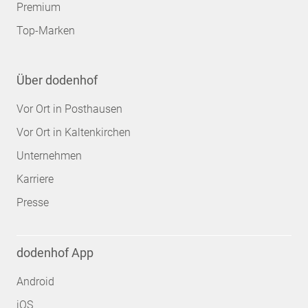
Premium
Top-Marken
Über dodenhof
Vor Ort in Posthausen
Vor Ort in Kaltenkirchen
Unternehmen
Karriere
Presse
dodenhof App
Android
iOS