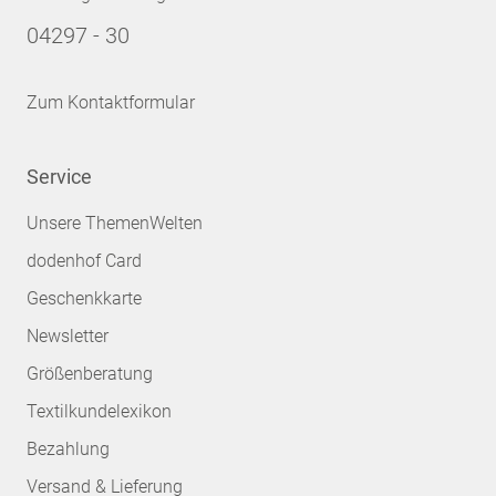
04297 - 30
Zum Kontaktformular
Service
Unsere ThemenWelten
dodenhof Card
Geschenkkarte
Newsletter
Größenberatung
Textilkundelexikon
Bezahlung
Versand & Lieferung