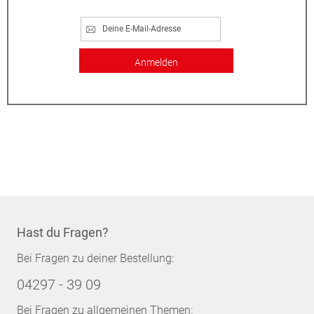
Anmelden
Hast du Fragen?
Bei Fragen zu deiner Bestellung:
04297 - 39 09
Bei Fragen zu allgemeinen Themen: