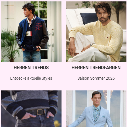
HERREN TRENDS
HERREN TRENDFARBEN
Entdecke aktuelle Styles
Saison Sommer 2026