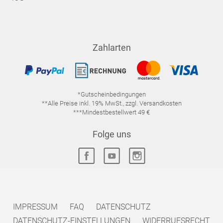
Zahlarten
*Gutscheinbedingungen
**Alle Preise inkl. 19% MwSt., zzgl. Versandkosten
***Mindestbestellwert 49 €
Folge uns
IMPRESSUM
FAQ
DATENSCHUTZ
DATENSCHUTZ-EINSTELLUNGEN
WIDERRUFSRECHT