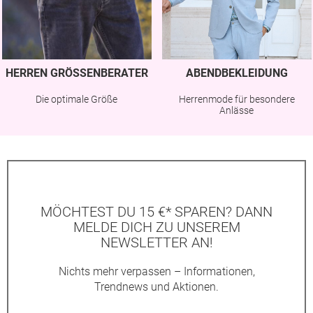
HERREN GRÖSSENBERATER
ABENDBEKLEIDUNG
Die optimale Größe
Herrenmode für besondere
Anlässe
MÖCHTEST DU 15 €* SPAREN? DANN
MELDE DICH ZU UNSEREM
NEWSLETTER AN!
Nichts mehr verpassen – Informationen,
Trendnews und Aktionen.