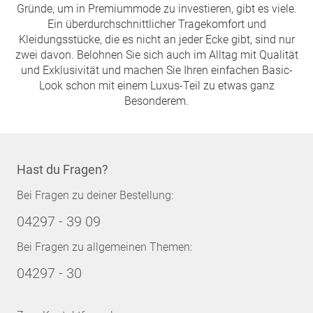
Gründe, um in Premiummode zu investieren, gibt es viele.
Ein überdurchschnittlicher Tragekomfort und
Kleidungsstücke, die es nicht an jeder Ecke gibt, sind nur
zwei davon. Belohnen Sie sich auch im Alltag mit Qualität
und Exklusivität und machen Sie Ihren einfachen Basic-
Look schon mit einem Luxus-Teil zu etwas ganz
Besonderem.
Hast du Fragen?
Bei Fragen zu deiner Bestellung:
04297 - 39 09
Bei Fragen zu allgemeinen Themen:
04297 - 30