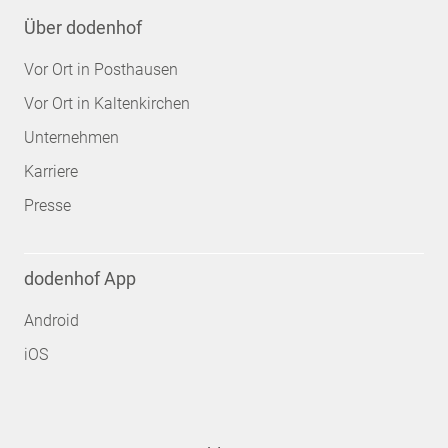
Über dodenhof
Vor Ort in Posthausen
Vor Ort in Kaltenkirchen
Unternehmen
Karriere
Presse
dodenhof App
Android
iOS