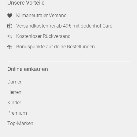
Unsere Vorteile
Klimaneutraler Versand
Versandkostenfrei ab 49€ mit dodenhof Card
Kostenloser Rückversand
Bonuspunkte auf deine Bestellungen
Online einkaufen
Damen
Herren
Kinder
Premium
Top-Marken