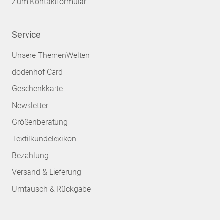
Zum Kontaktformular
Service
Unsere ThemenWelten
dodenhof Card
Geschenkkarte
Newsletter
Größenberatung
Textilkundelexikon
Bezahlung
Versand & Lieferung
Umtausch & Rückgabe