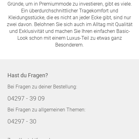
Gründe, um in Premiummode zu investieren, gibt es viele.
Ein überdurchschnittlicher Tragekomfort und
Kleidungsstücke, die es nicht an jeder Ecke gibt, sind nur
zwei davon. Belohnen Sie sich auch im Alltag mit Qualität
und Exklusivität und machen Sie Ihren einfachen Basic-
Look schon mit einem Luxus-Teil zu etwas ganz
Besonderem.
Hast du Fragen?
Bei Fragen zu deiner Bestellung:
04297 - 39 09
Bei Fragen zu allgemeinen Themen:
04297 - 30