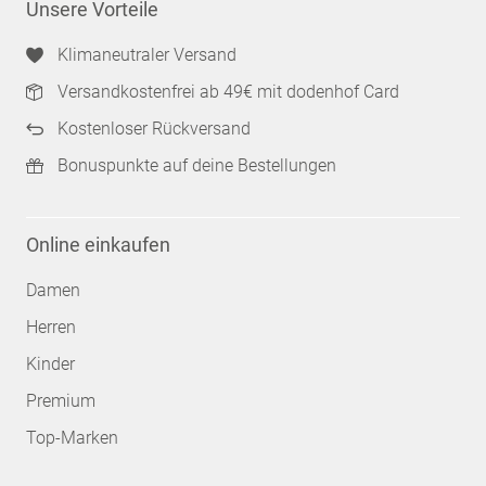
Unsere Vorteile
Klimaneutraler Versand
Versandkostenfrei ab 49€ mit dodenhof Card
Kostenloser Rückversand
Bonuspunkte auf deine Bestellungen
Online einkaufen
Damen
Herren
Kinder
Premium
Top-Marken