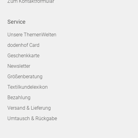
Zum Kontaktformular
Service
Unsere ThemenWelten
dodenhof Card
Geschenkkarte
Newsletter
Größenberatung
Textilkundelexikon
Bezahlung
Versand & Lieferung
Umtausch & Rückgabe