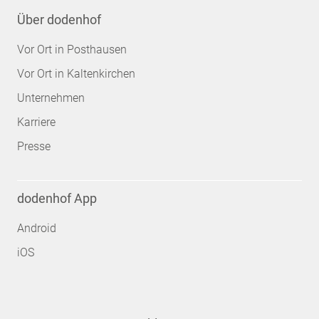
Über dodenhof
Vor Ort in Posthausen
Vor Ort in Kaltenkirchen
Unternehmen
Karriere
Presse
dodenhof App
Android
iOS