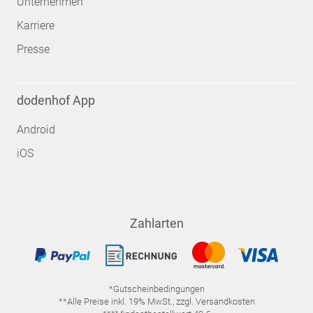
Unternehmen
Karriere
Presse
dodenhof App
Android
iOS
Zahlarten
*Gutscheinbedingungen
**Alle Preise inkl. 19% MwSt., zzgl. Versandkosten