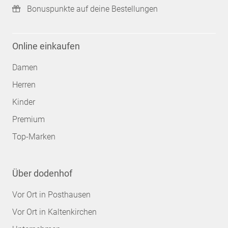
Bonuspunkte auf deine Bestellungen
Online einkaufen
Damen
Herren
Kinder
Premium
Top-Marken
Über dodenhof
Vor Ort in Posthausen
Vor Ort in Kaltenkirchen