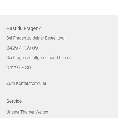
Hast du Fragen?
Bei Fragen zu deiner Bestellung:
04297 - 39 09
Bei Fragen zu allgemeinen Themen:
04297 - 30
Zum Kontaktformular
Service
Unsere ThemenWelten