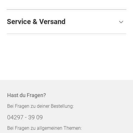
Service & Versand
Hast du Fragen?
Bei Fragen zu deiner Bestellung:
04297 - 39 09
Bei Fragen zu allgemeinen Themen: