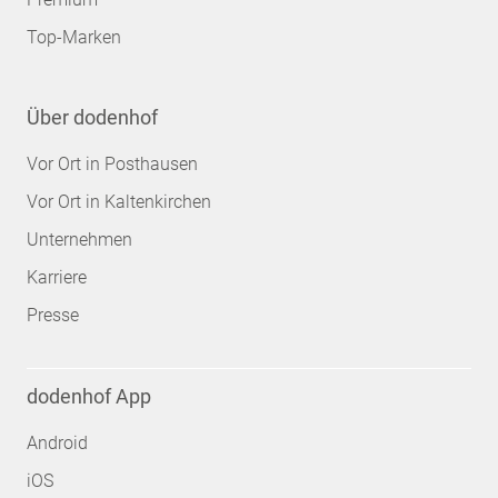
Top-Marken
Über dodenhof
Vor Ort in Posthausen
Vor Ort in Kaltenkirchen
Unternehmen
Karriere
Presse
dodenhof App
Android
iOS