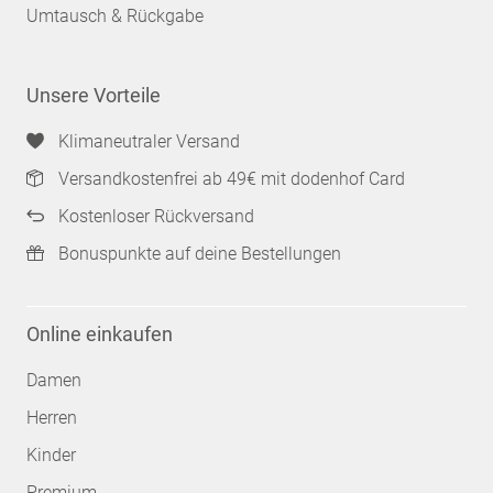
Umtausch & Rückgabe
Unsere Vorteile
Klimaneutraler Versand
Versandkostenfrei ab 49€ mit dodenhof Card
Kostenloser Rückversand
Bonuspunkte auf deine Bestellungen
Online einkaufen
Damen
Herren
Kinder
Premium