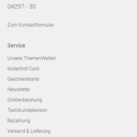
04297 - 30
Zum Kontaktformular
Service
Unsere ThemenWelten
dodenhof Card
Geschenkkarte
Newsletter
Größenberatung
Textilkundelexikon
Bezahlung
Versand & Lieferung