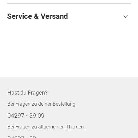
Service & Versand
Hast du Fragen?
Bei Fragen zu deiner Bestellung:
04297 - 39 09
Bei Fragen zu allgemeinen Themen: