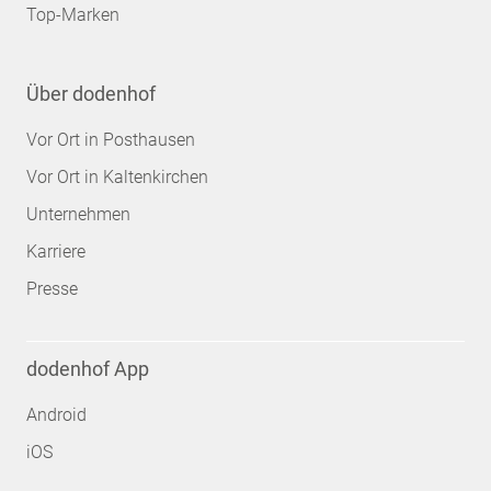
Top-Marken
Über dodenhof
Vor Ort in Posthausen
Vor Ort in Kaltenkirchen
Unternehmen
Karriere
Presse
dodenhof App
Android
iOS