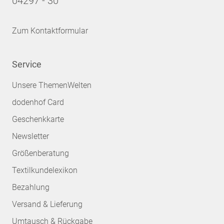
04297 - 30
Zum Kontaktformular
Service
Unsere ThemenWelten
dodenhof Card
Geschenkkarte
Newsletter
Größenberatung
Textilkundelexikon
Bezahlung
Versand & Lieferung
Umtausch & Rückgabe