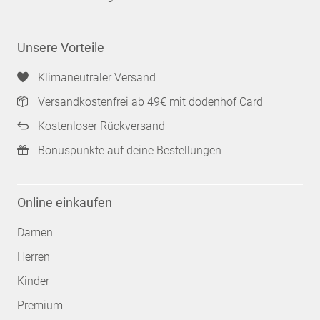
Unsere Vorteile
Klimaneutraler Versand
Versandkostenfrei ab 49€ mit dodenhof Card
Kostenloser Rückversand
Bonuspunkte auf deine Bestellungen
Online einkaufen
Damen
Herren
Kinder
Premium