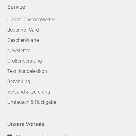
Service
Unsere ThemenWelten
dodenhof Card
Geschenkkarte
Newsletter
Größenberatung
Textilkundelexikon
Bezahlung
Versand & Lieferung
Umtausch & Rückgabe
Unsere Vorteile