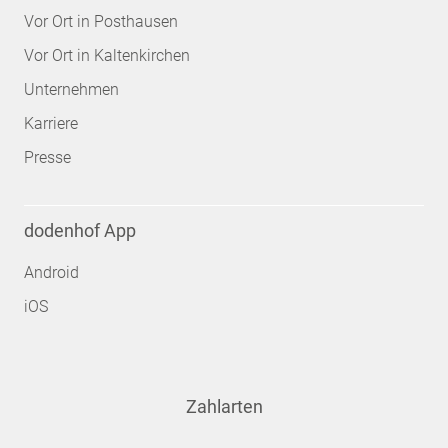
Vor Ort in Posthausen
Vor Ort in Kaltenkirchen
Unternehmen
Karriere
Presse
dodenhof App
Android
iOS
Zahlarten