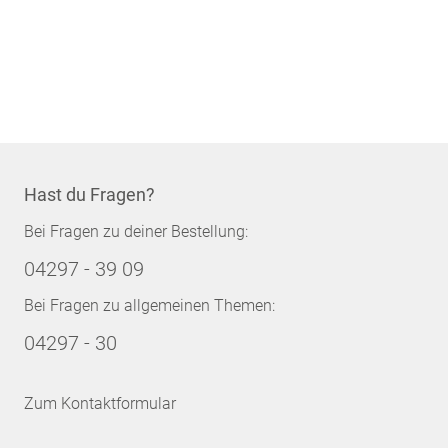
Hast du Fragen?
Bei Fragen zu deiner Bestellung:
04297 - 39 09
Bei Fragen zu allgemeinen Themen:
04297 - 30
Zum Kontaktformular