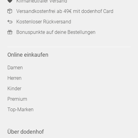
Klimaneutraler Versand
Versandkostenfrei ab 49€ mit dodenhof Card
Kostenloser Rückversand
Bonuspunkte auf deine Bestellungen
Online einkaufen
Damen
Herren
Kinder
Premium
Top-Marken
Über dodenhof