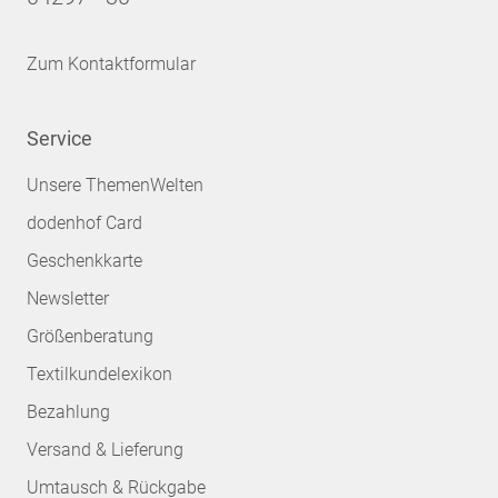
Zum Kontaktformular
Service
Unsere ThemenWelten
dodenhof Card
Geschenkkarte
Newsletter
Größenberatung
Textilkundelexikon
Bezahlung
Versand & Lieferung
Umtausch & Rückgabe