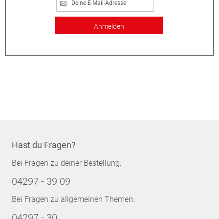
Anmelden
Hast du Fragen?
Bei Fragen zu deiner Bestellung:
04297 - 39 09
Bei Fragen zu allgemeinen Themen:
04297 - 30