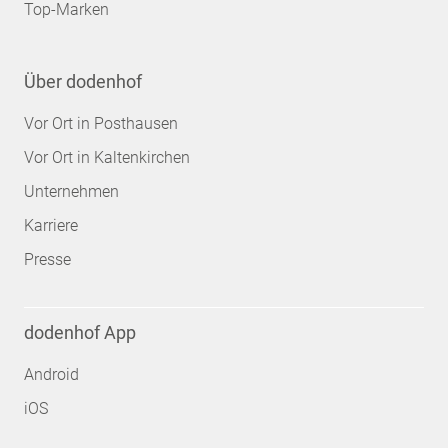
Top-Marken
Über dodenhof
Vor Ort in Posthausen
Vor Ort in Kaltenkirchen
Unternehmen
Karriere
Presse
dodenhof App
Android
iOS