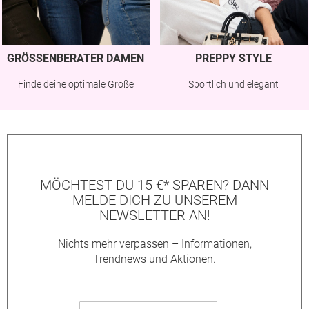
GRÖSSENBERATER DAMEN
PREPPY STYLE
Finde deine optimale Größe
Sportlich und elegant
MÖCHTEST DU 15 €* SPAREN? DANN
MELDE DICH ZU UNSEREM
NEWSLETTER AN!
Nichts mehr verpassen – Informationen,
Trendnews und Aktionen.