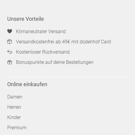
Unsere Vorteile
Klimaneutraler Versand
Versandkostenfrei ab 49€ mit dodenhof Card
Kostenloser Rückversand
Bonuspunkte auf deine Bestellungen
Online einkaufen
Damen
Herren
Kinder
Premium