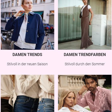
DAMEN TRENDS
DAMEN TRENDFARBEN
Stilvoll in der neuen Saison
Stilvoll durch den Sommer