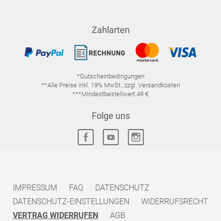
Zahlarten
*Gutscheinbedingungen
**Alle Preise inkl. 19% MwSt., zzgl. Versandkosten
***Mindestbestellwert 49 €
Folge uns
IMPRESSUM
FAQ
DATENSCHUTZ
DATENSCHUTZ-EINSTELLUNGEN
WIDERRUFSRECHT
VERTRAG WIDERRUFEN
AGB