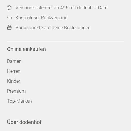
Versandkostenfrei ab 49€ mit dodenhof Card
Kostenloser Rückversand
Bonuspunkte auf deine Bestellungen
Online einkaufen
Damen
Herren
Kinder
Premium
Top-Marken
Über dodenhof