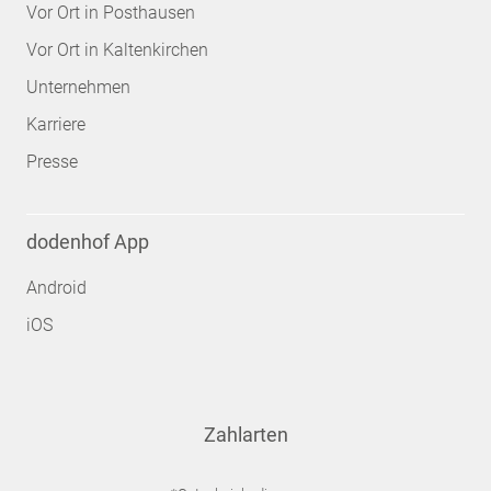
Vor Ort in Posthausen
Vor Ort in Kaltenkirchen
Unternehmen
Karriere
Presse
dodenhof App
Android
iOS
Zahlarten