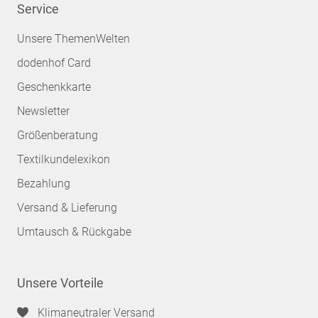
Service
Unsere ThemenWelten
dodenhof Card
Geschenkkarte
Newsletter
Größenberatung
Textilkundelexikon
Bezahlung
Versand & Lieferung
Umtausch & Rückgabe
Unsere Vorteile
Klimaneutraler Versand