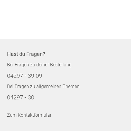
Hast du Fragen?
Bei Fragen zu deiner Bestellung:
04297 - 39 09
Bei Fragen zu allgemeinen Themen:
04297 - 30
Zum Kontaktformular