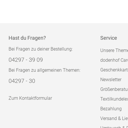
Hast du Fragen?
Service
Bei Fragen zu deiner Bestellung:
Unsere Them
04297 - 39 09
dodenhof Car
Geschenkkart
Bei Fragen zu allgemeinen Themen:
Newsletter
04297 - 30
Größenberat
Zum Kontaktformular
Textilkundele
Bezahlung
Versand & Lie