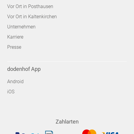
Vor Ort in Posthausen
Vor Ort in Kaltenkirchen
Unternehmen
Karriere
Presse
dodenhof App
Android
iOS
Zahlarten