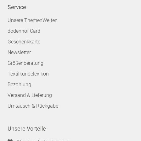
Service
Unsere ThemenWelten
dodenhof Card
Geschenkkarte
Newsletter
Größenberatung
Textilkundelexikon
Bezahlung
Versand & Lieferung
Umtausch & Rückgabe
Unsere Vorteile