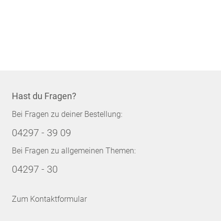
Hast du Fragen?
Bei Fragen zu deiner Bestellung:
04297 - 39 09
Bei Fragen zu allgemeinen Themen:
04297 - 30
Zum Kontaktformular