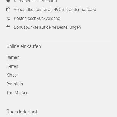
Klimaneutraler Versand
Versandkostenfrei ab 49€ mit dodenhof Card
Kostenloser Rückversand
Bonuspunkte auf deine Bestellungen
Online einkaufen
Damen
Herren
Kinder
Premium
Top-Marken
Über dodenhof