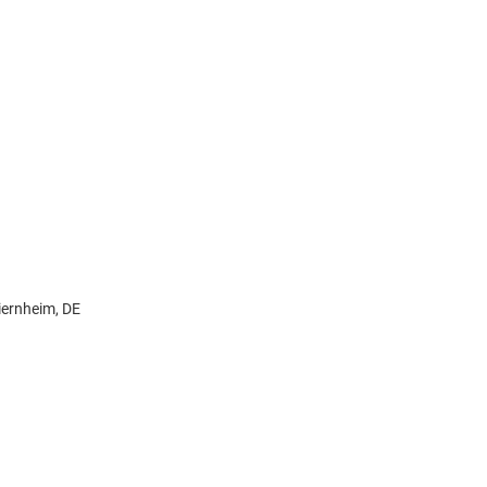
iernheim, DE