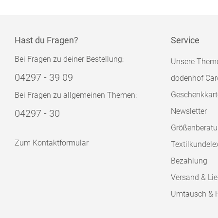
Hast du Fragen?
Service
Bei Fragen zu deiner Bestellung:
Unsere Them
04297 - 39 09
dodenhof Car
Geschenkkart
Bei Fragen zu allgemeinen Themen:
Newsletter
04297 - 30
Größenberat
Zum Kontaktformular
Textilkundele
Bezahlung
Versand & Lie
Umtausch & 