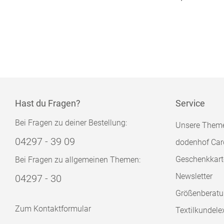
Hast du Fragen?
Service
Bei Fragen zu deiner Bestellung:
Unsere Them
04297 - 39 09
dodenhof Car
Geschenkkart
Bei Fragen zu allgemeinen Themen:
Newsletter
04297 - 30
Größenberat
Zum Kontaktformular
Textilkundele