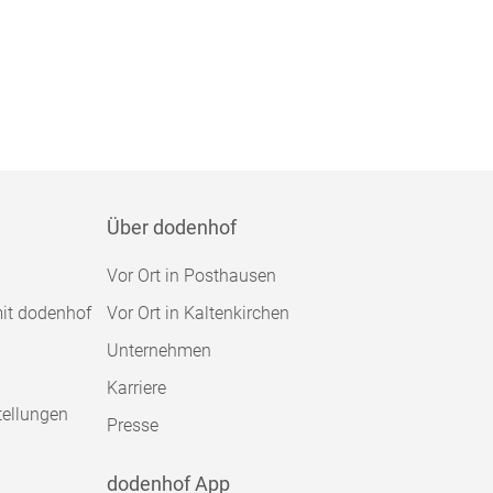
Über dodenhof
Vor Ort in Posthausen
mit dodenhof
Vor Ort in Kaltenkirchen
Unternehmen
Karriere
tellungen
Presse
dodenhof App