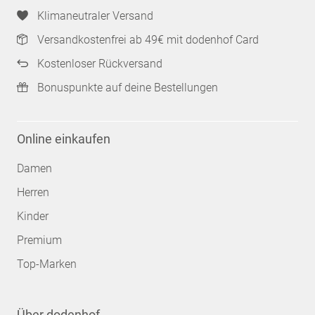
Klimaneutraler Versand
Versandkostenfrei ab 49€ mit dodenhof Card
Kostenloser Rückversand
Bonuspunkte auf deine Bestellungen
Online einkaufen
Damen
Herren
Kinder
Premium
Top-Marken
Über dodenhof