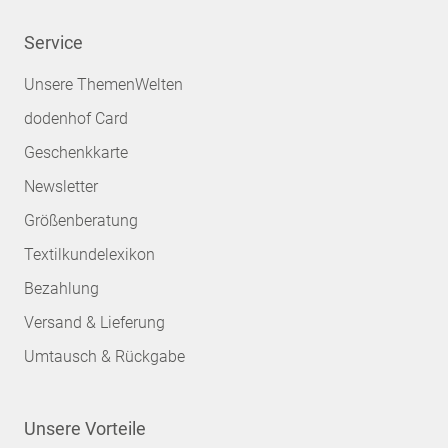
Service
Unsere ThemenWelten
dodenhof Card
Geschenkkarte
Newsletter
Größenberatung
Textilkundelexikon
Bezahlung
Versand & Lieferung
Umtausch & Rückgabe
Unsere Vorteile