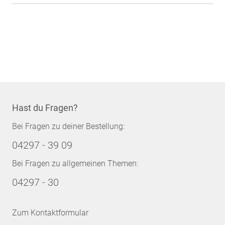
Hast du Fragen?
Bei Fragen zu deiner Bestellung:
04297 - 39 09
Bei Fragen zu allgemeinen Themen:
04297 - 30
Zum Kontaktformular