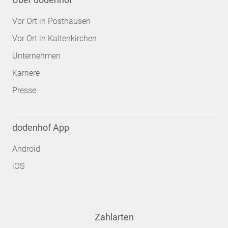
Vor Ort in Posthausen
Vor Ort in Kaltenkirchen
Unternehmen
Karriere
Presse
dodenhof App
Android
iOS
Zahlarten