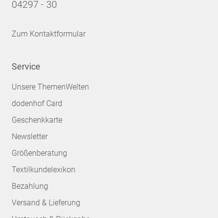
04297 - 30
Zum Kontaktformular
Service
Unsere ThemenWelten
dodenhof Card
Geschenkkarte
Newsletter
Größenberatung
Textilkundelexikon
Bezahlung
Versand & Lieferung