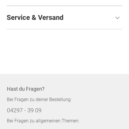
Service & Versand
Hast du Fragen?
Bei Fragen zu deiner Bestellung:
04297 - 39 09
Bei Fragen zu allgemeinen Themen: