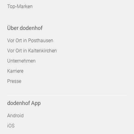
Top-Marken
Über dodenhof
Vor Ort in Posthausen
Vor Ort in Kaltenkirchen
Unternehmen
Karriere
Presse
dodenhof App
Android
iOS