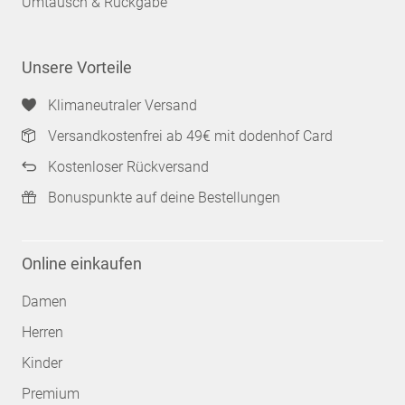
Umtausch & Rückgabe
Unsere Vorteile
Klimaneutraler Versand
Versandkostenfrei ab 49€ mit dodenhof Card
Kostenloser Rückversand
Bonuspunkte auf deine Bestellungen
Online einkaufen
Damen
Herren
Kinder
Premium