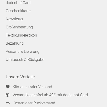
dodenhof Card
Geschenkkarte
Newsletter
Größenberatung
Textilkundelexikon
Bezahlung
Versand & Lieferung
Umtausch & Rückgabe
Unsere Vorteile
Klimaneutraler Versand
Versandkostenfrei ab 49€ mit dodenhof Card
Kostenloser Rückversand