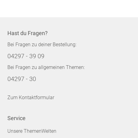
Hast du Fragen?
Bei Fragen zu deiner Bestellung:
04297 - 39 09
Bei Fragen zu allgemeinen Themen:
04297 - 30
Zum Kontaktformular
Service
Unsere ThemenWelten