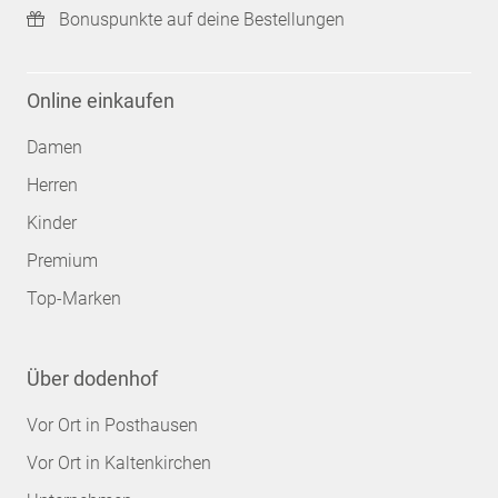
Bonuspunkte auf deine Bestellungen
Online einkaufen
Damen
Herren
Kinder
Premium
Top-Marken
Über dodenhof
Vor Ort in Posthausen
Vor Ort in Kaltenkirchen