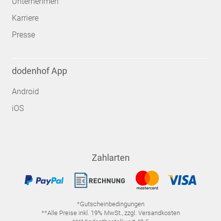
Unternehmen
Karriere
Presse
dodenhof App
Android
iOS
Zahlarten
*Gutscheinbedingungen
**Alle Preise inkl. 19% MwSt., zzgl. Versandkosten