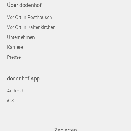
Über dodenhof
Vor Ort in Posthausen
Vor Ort in Kaltenkirchen
Unternehmen
Karriere
Presse
dodenhof App
Android
iOS
Zahlarten