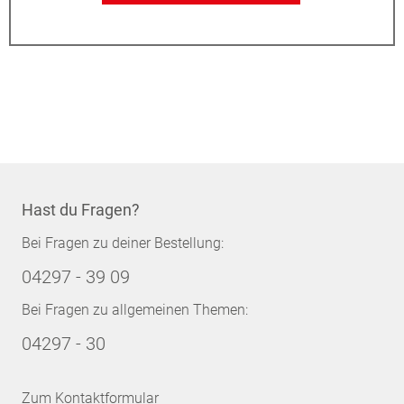
Hast du Fragen?
Bei Fragen zu deiner Bestellung:
04297 - 39 09
Bei Fragen zu allgemeinen Themen:
04297 - 30
Zum Kontaktformular