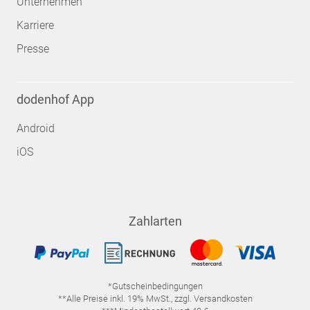
Unternehmen
Karriere
Presse
dodenhof App
Android
iOS
Zahlarten
*Gutscheinbedingungen
**Alle Preise inkl. 19% MwSt., zzgl. Versandkosten