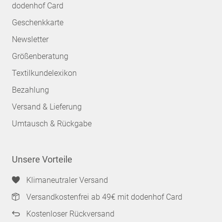
dodenhof Card
Geschenkkarte
Newsletter
Größenberatung
Textilkundelexikon
Bezahlung
Versand & Lieferung
Umtausch & Rückgabe
Unsere Vorteile
Klimaneutraler Versand
Versandkostenfrei ab 49€ mit dodenhof Card
Kostenloser Rückversand