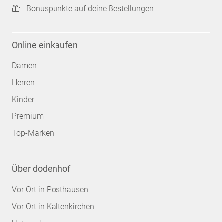
Bonuspunkte auf deine Bestellungen
Online einkaufen
Damen
Herren
Kinder
Premium
Top-Marken
Über dodenhof
Vor Ort in Posthausen
Vor Ort in Kaltenkirchen