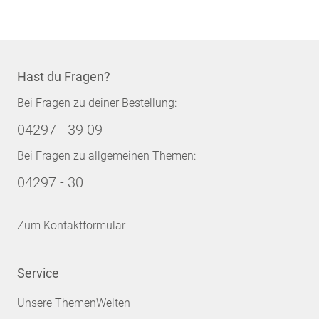
Hast du Fragen?
Bei Fragen zu deiner Bestellung:
04297 - 39 09
Bei Fragen zu allgemeinen Themen:
04297 - 30
Zum Kontaktformular
Service
Unsere ThemenWelten