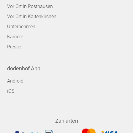
Vor Ort in Posthausen
Vor Ort in Kaltenkirchen
Unternehmen
Karriere
Presse
dodenhof App
Android
iOS
Zahlarten