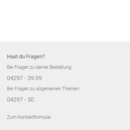
Hast du Fragen?
Bei Fragen zu deiner Bestellung:
04297 - 39 09
Bei Fragen zu allgemeinen Themen:
04297 - 30
Zum Kontaktformular