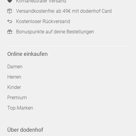
Klimaneutraler Versand
Versandkostenfrei ab 49€ mit dodenhof Card
Kostenloser Rückversand
Bonuspunkte auf deine Bestellungen
Online einkaufen
Damen
Herren
Kinder
Premium
Top-Marken
Über dodenhof