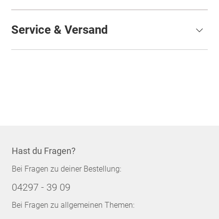
Service & Versand
Hast du Fragen?
Bei Fragen zu deiner Bestellung:
04297 - 39 09
Bei Fragen zu allgemeinen Themen: