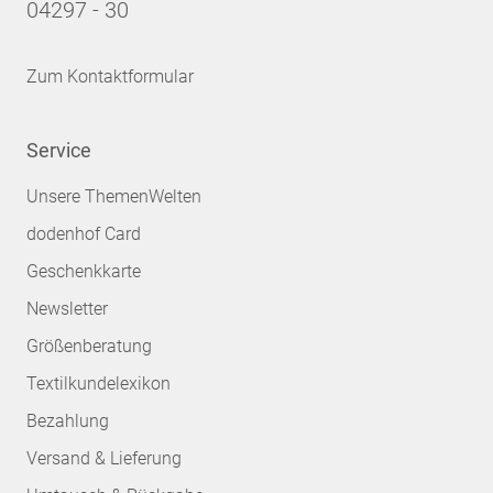
04297 - 30
Zum Kontaktformular
Service
Unsere ThemenWelten
dodenhof Card
Geschenkkarte
Newsletter
Größenberatung
Textilkundelexikon
Bezahlung
Versand & Lieferung