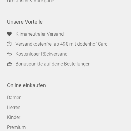
Umtausch & Rückgabe
Unsere Vorteile
Klimaneutraler Versand
Versandkostenfrei ab 49€ mit dodenhof Card
Kostenloser Rückversand
Bonuspunkte auf deine Bestellungen
Online einkaufen
Damen
Herren
Kinder
Premium