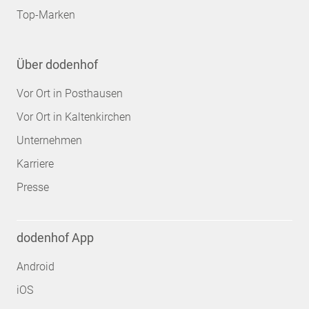
Top-Marken
Über dodenhof
Vor Ort in Posthausen
Vor Ort in Kaltenkirchen
Unternehmen
Karriere
Presse
dodenhof App
Android
iOS