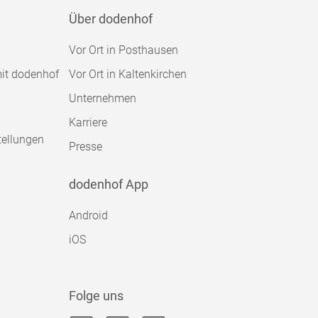
Über dodenhof
Vor Ort in Posthausen
mit dodenhof
Vor Ort in Kaltenkirchen
Unternehmen
Karriere
tellungen
Presse
dodenhof App
Android
iOS
Folge uns