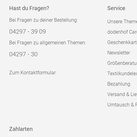
Hast du Fragen?
Service
Bei Fragen zu deiner Bestellung:
Unsere Them
04297 - 39 09
dodenhof Car
Geschenkkart
Bei Fragen zu allgemeinen Themen:
Newsletter
04297 - 30
Größenberat
Zum Kontaktformular
Textilkundele
Bezahlung
Versand & Lie
Umtausch & 
Zahlarten