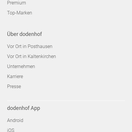
Premium
Top-Marken
Über dodenhof
Vor Ort in Posthausen
Vor Ort in Kaltenkirchen
Unternehmen
Karriere
Presse
dodenhof App
Android
iOS