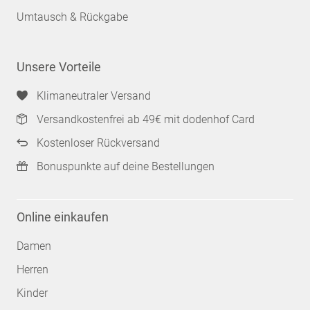
Umtausch & Rückgabe
Unsere Vorteile
Klimaneutraler Versand
Versandkostenfrei ab 49€ mit dodenhof Card
Kostenloser Rückversand
Bonuspunkte auf deine Bestellungen
Online einkaufen
Damen
Herren
Kinder