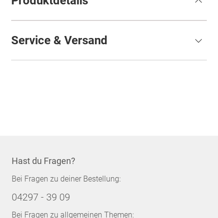
Produktdetails
Service & Versand
Hast du Fragen?
Bei Fragen zu deiner Bestellung:
04297 - 39 09
Bei Fragen zu allgemeinen Themen: