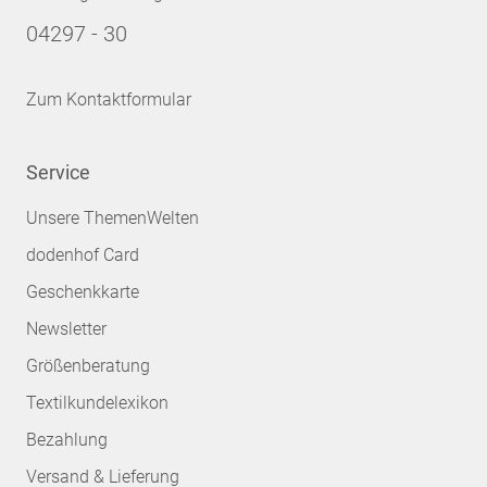
04297 - 30
Zum Kontaktformular
Service
Unsere ThemenWelten
dodenhof Card
Geschenkkarte
Newsletter
Größenberatung
Textilkundelexikon
Bezahlung
Versand & Lieferung