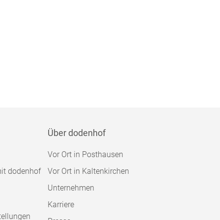
Über dodenhof
Vor Ort in Posthausen
mit dodenhof
Vor Ort in Kaltenkirchen
Unternehmen
Karriere
tellungen