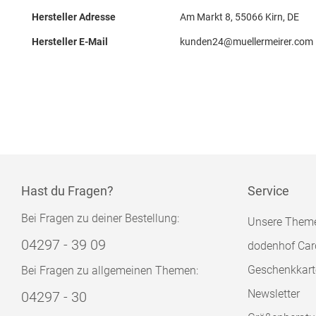
Hersteller Adresse
Am Markt 8, 55066 Kirn, DE
Hersteller E-Mail
kunden24@muellermeirer.com
Hast du Fragen?
Service
Bei Fragen zu deiner Bestellung:
Unsere Them
04297 - 39 09
dodenhof Car
Geschenkkart
Bei Fragen zu allgemeinen Themen:
Newsletter
04297 - 30