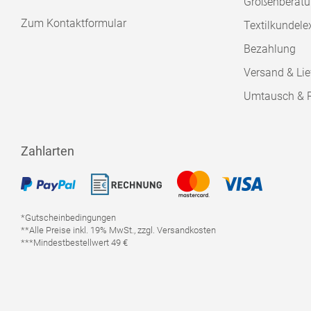
Größenberat
Zum Kontaktformular
Textilkundele
Bezahlung
Versand & Lie
Umtausch & 
Zahlarten
*Gutscheinbedingungen
**Alle Preise inkl. 19% MwSt., zzgl. Versandkosten
***Mindestbestellwert 49 €