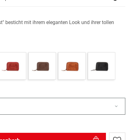
st" besticht mit ihrem eleganten Look und ihrer tollen