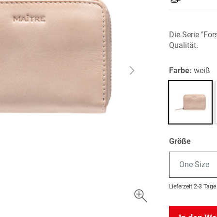
Die Serie "For
Qualität.
Farbe:
weiß
Größe
One Size
Lieferzeit
2-3 Tage