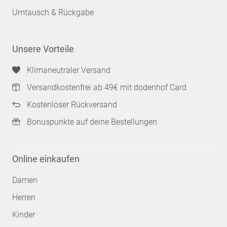
Umtausch & Rückgabe
Unsere Vorteile
Klimaneutraler Versand
Versandkostenfrei ab 49€ mit dodenhof Card
Kostenloser Rückversand
Bonuspunkte auf deine Bestellungen
Online einkaufen
Damen
Herren
Kinder