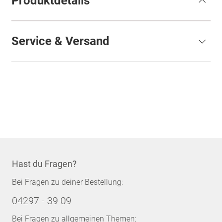
Produktdetails
Service & Versand
Hast du Fragen?
Bei Fragen zu deiner Bestellung:
04297 - 39 09
Bei Fragen zu allgemeinen Themen: