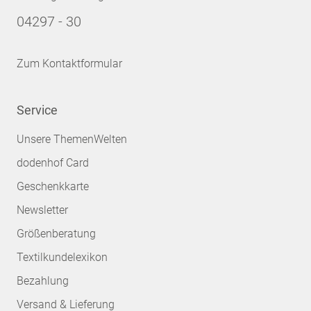
04297 - 30
Zum Kontaktformular
Service
Unsere ThemenWelten
dodenhof Card
Geschenkkarte
Newsletter
Größenberatung
Textilkundelexikon
Bezahlung
Versand & Lieferung