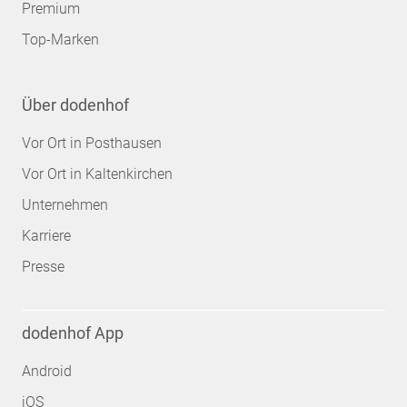
Premium
Top-Marken
Über dodenhof
Vor Ort in Posthausen
Vor Ort in Kaltenkirchen
Unternehmen
Karriere
Presse
dodenhof App
Android
iOS