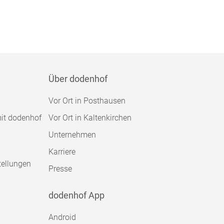
Über dodenhof
Vor Ort in Posthausen
mit dodenhof
Vor Ort in Kaltenkirchen
Unternehmen
Karriere
tellungen
Presse
dodenhof App
Android