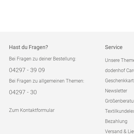
Hast du Fragen?
Service
Bei Fragen zu deiner Bestellung:
Unsere Them
04297 - 39 09
dodenhof Car
Geschenkkart
Bei Fragen zu allgemeinen Themen:
Newsletter
04297 - 30
Größenberat
Zum Kontaktformular
Textilkundele
Bezahlung
Versand & Lie