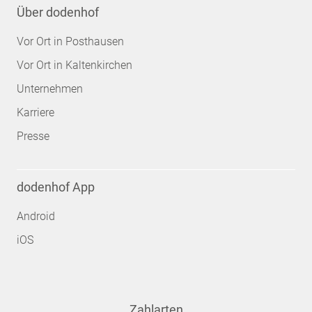
Über dodenhof
Vor Ort in Posthausen
Vor Ort in Kaltenkirchen
Unternehmen
Karriere
Presse
dodenhof App
Android
iOS
Zahlarten