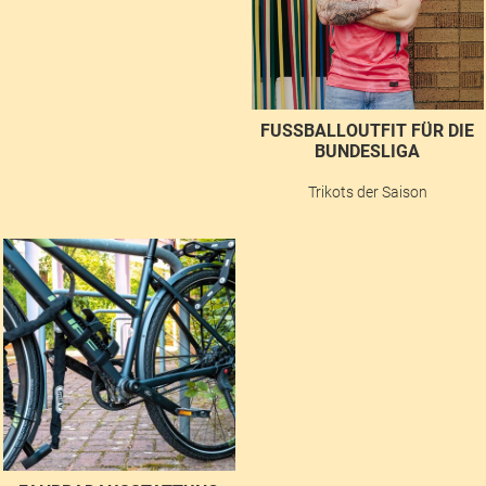
FUSSBALLOUTFIT FÜR DIE B
UNDESLIGA
Trikots der Saison