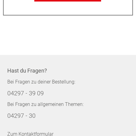
Hast du Fragen?
Bei Fragen zu deiner Bestellung:
04297 - 39 09
Bei Fragen zu allgemeinen Themen:
04297 - 30
Zum Kontaktformular