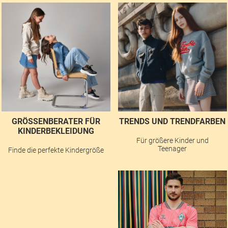
GRÖSSENBERATER FÜR K
TRENDS UND TRENDFARBEN
INDERBEKLEIDUNG
Für größere Kinder und
Teenager
Finde die perfekte Kindergröße