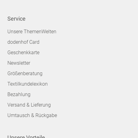
Service
Unsere ThemenWelten
dodenhof Card
Geschenkkarte
Newsletter
Größenberatung
Textilkundelexikon
Bezahlung
Versand & Lieferung
Umtausch & Rückgabe
Unsere Vorteile