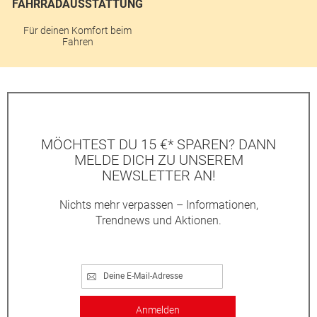
FAHRRADAUSSTATTUNG
Für deinen Komfort beim
Fahren
MÖCHTEST DU 15 €* SPAREN? DANN
MELDE DICH ZU UNSEREM
NEWSLETTER AN!
Nichts mehr verpassen – Informationen,
Trendnews und Aktionen.
Anmelden