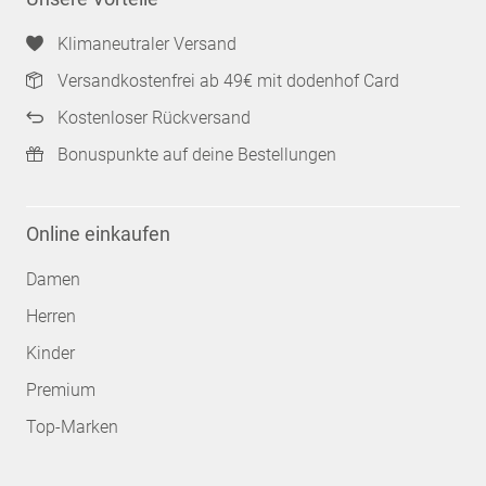
Klimaneutraler Versand
Versandkostenfrei ab 49€ mit dodenhof Card
Kostenloser Rückversand
Bonuspunkte auf deine Bestellungen
Online einkaufen
Damen
Herren
Kinder
Premium
Top-Marken