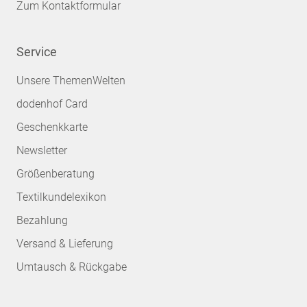
Zum Kontaktformular
Service
Unsere ThemenWelten
dodenhof Card
Geschenkkarte
Newsletter
Größenberatung
Textilkundelexikon
Bezahlung
Versand & Lieferung
Umtausch & Rückgabe