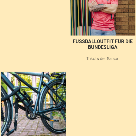
FUSSBALLOUTFIT FÜR DIE B
UNDESLIGA
Trikots der Saison