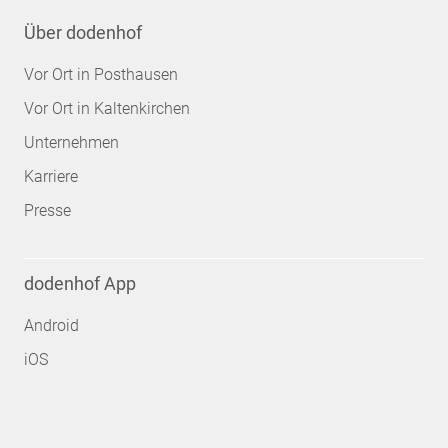
Über dodenhof
Vor Ort in Posthausen
Vor Ort in Kaltenkirchen
Unternehmen
Karriere
Presse
dodenhof App
Android
iOS