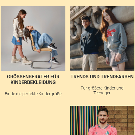
GRÖSSENBERATER FÜR K
TRENDS UND TRENDFARBEN
INDERBEKLEIDUNG
Für größere Kinder und
Teenager
Finde die perfekte Kindergröße