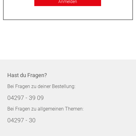
Anmelden
Hast du Fragen?
Bei Fragen zu deiner Bestellung:
04297 - 39 09
Bei Fragen zu allgemeinen Themen:
04297 - 30