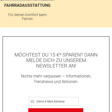
FAHRRADAUSSTATTUNG
Für deinen Komfort beim
Fahren
MÖCHTEST DU 15 €* SPAREN? DANN
MELDE DICH ZU UNSEREM
NEWSLETTER AN!
Nichts mehr verpassen – Informationen,
Trendnews und Aktionen.