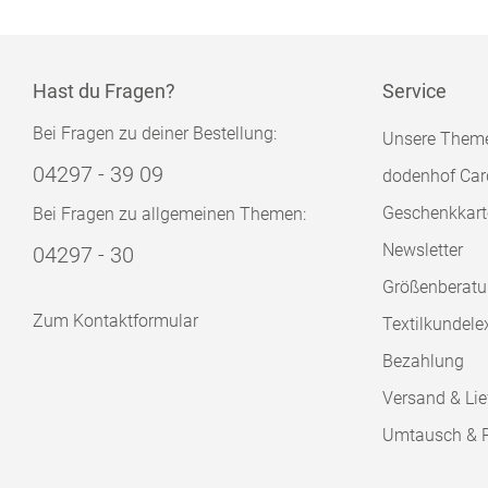
Hast du Fragen?
Service
Bei Fragen zu deiner Bestellung:
Unsere Them
04297 - 39 09
dodenhof Car
Geschenkkart
Bei Fragen zu allgemeinen Themen:
Newsletter
04297 - 30
Größenberat
Zum Kontaktformular
Textilkundele
Bezahlung
Versand & Lie
Umtausch & 