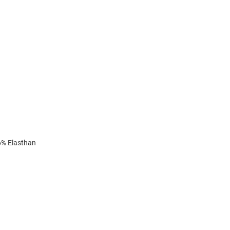
6% Elasthan