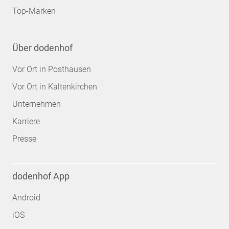
Top-Marken
Über dodenhof
Vor Ort in Posthausen
Vor Ort in Kaltenkirchen
Unternehmen
Karriere
Presse
dodenhof App
Android
iOS