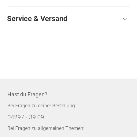
Service & Versand
Hast du Fragen?
Bei Fragen zu deiner Bestellung:
04297 - 39 09
Bei Fragen zu allgemeinen Themen: