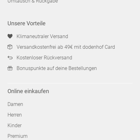
Umtausch & Rückgabe
Unsere Vorteile
Klimaneutraler Versand
Versandkostenfrei ab 49€ mit dodenhof Card
Kostenloser Rückversand
Bonuspunkte auf deine Bestellungen
Online einkaufen
Damen
Herren
Kinder
Premium