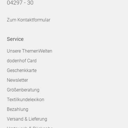
04297 - 30
Zum Kontaktformular
Service
Unsere ThemenWelten
dodenhof Card
Geschenkkarte
Newsletter
Größenberatung
Textilkundelexikon
Bezahlung
Versand & Lieferung