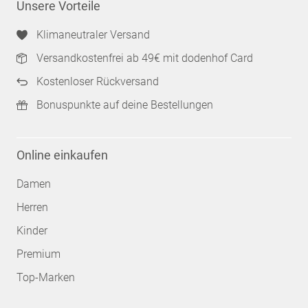
Unsere Vorteile
Klimaneutraler Versand
Versandkostenfrei ab 49€ mit dodenhof Card
Kostenloser Rückversand
Bonuspunkte auf deine Bestellungen
Online einkaufen
Damen
Herren
Kinder
Premium
Top-Marken