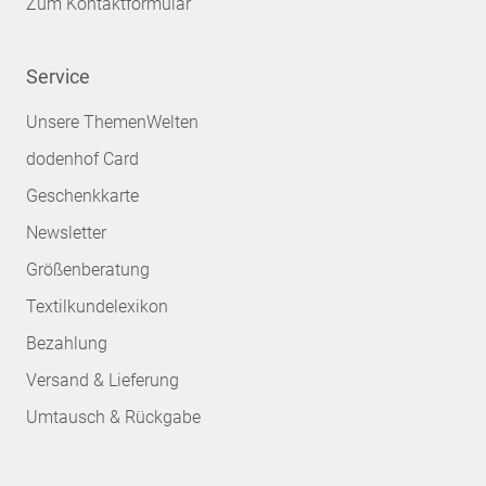
Zum Kontaktformular
Service
Unsere ThemenWelten
dodenhof Card
Geschenkkarte
Newsletter
Größenberatung
Textilkundelexikon
Bezahlung
Versand & Lieferung
Umtausch & Rückgabe