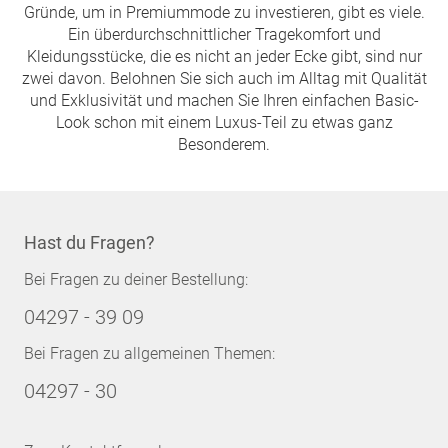
Gründe, um in Premiummode zu investieren, gibt es viele.
Ein überdurchschnittlicher Tragekomfort und
Kleidungsstücke, die es nicht an jeder Ecke gibt, sind nur
zwei davon. Belohnen Sie sich auch im Alltag mit Qualität
und Exklusivität und machen Sie Ihren einfachen Basic-
Look schon mit einem Luxus-Teil zu etwas ganz
Besonderem.
Hast du Fragen?
Bei Fragen zu deiner Bestellung:
04297 - 39 09
Bei Fragen zu allgemeinen Themen:
04297 - 30