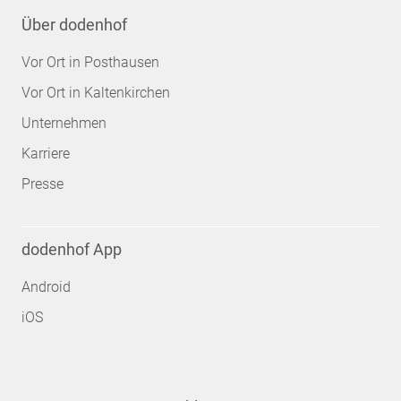
Über dodenhof
Vor Ort in Posthausen
Vor Ort in Kaltenkirchen
Unternehmen
Karriere
Presse
dodenhof App
Android
iOS