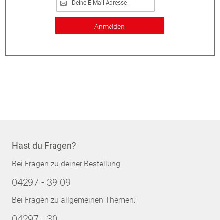
Anmelden
Hast du Fragen?
Bei Fragen zu deiner Bestellung:
04297 - 39 09
Bei Fragen zu allgemeinen Themen:
04297 - 30