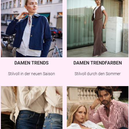
DAMEN TRENDS
DAMEN TRENDFARBEN
Stilvoll in der neuen Saison
Stilvoll durch den Sommer