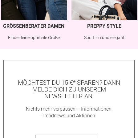
GRÖSSENBERATER DAMEN
PREPPY STYLE
Finde deine optimale Größe
Sportlich und elegant
MÖCHTEST DU 15 €* SPAREN? DANN
MELDE DICH ZU UNSEREM
NEWSLETTER AN!
Nichts mehr verpassen – Informationen,
Trendnews und Aktionen.