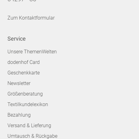
Zum Kontaktformular
Service
Unsere ThemenWelten
dodenhof Card
Geschenkkarte
Newsletter
Größenberatung
Textilkundelexikon
Bezahlung
Versand & Lieferung
Umtausch & Rückgabe