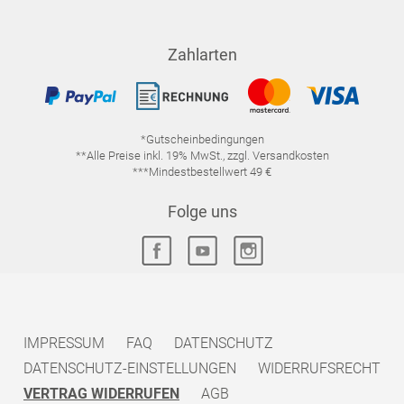
Zahlarten
*Gutscheinbedingungen
**Alle Preise inkl. 19% MwSt., zzgl. Versandkosten
***Mindestbestellwert 49 €
Folge uns
IMPRESSUM
FAQ
DATENSCHUTZ
DATENSCHUTZ-EINSTELLUNGEN
WIDERRUFSRECHT
VERTRAG WIDERRUFEN
AGB