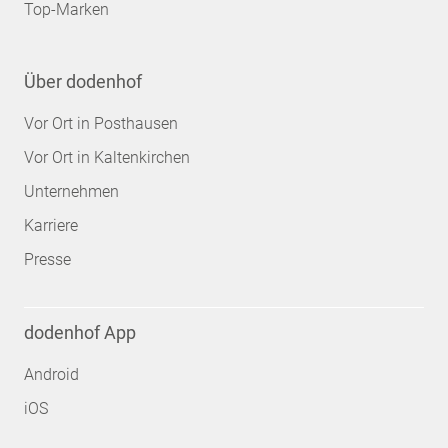
Top-Marken
Über dodenhof
Vor Ort in Posthausen
Vor Ort in Kaltenkirchen
Unternehmen
Karriere
Presse
dodenhof App
Android
iOS