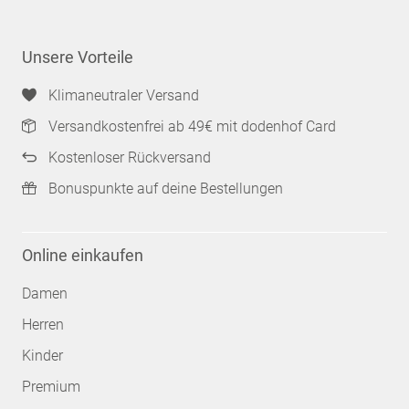
Unsere Vorteile
Klimaneutraler Versand
Versandkostenfrei ab 49€ mit dodenhof Card
Kostenloser Rückversand
Bonuspunkte auf deine Bestellungen
Online einkaufen
Damen
Herren
Kinder
Premium