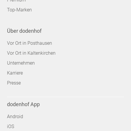
Top-Marken
Über dodenhof
Vor Ort in Posthausen
Vor Ort in Kaltenkirchen
Unternehmen
Karriere
Presse
dodenhof App
Android
iOS