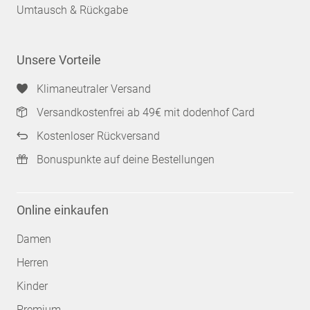
Umtausch & Rückgabe
Unsere Vorteile
Klimaneutraler Versand
Versandkostenfrei ab 49€ mit dodenhof Card
Kostenloser Rückversand
Bonuspunkte auf deine Bestellungen
Online einkaufen
Damen
Herren
Kinder
Premium