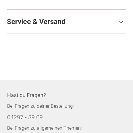
Service & Versand
Hast du Fragen?
Bei Fragen zu deiner Bestellung:
04297 - 39 09
Bei Fragen zu allgemeinen Themen: