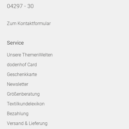
04297 - 30
Zum Kontaktformular
Service
Unsere ThemenWelten
dodenhof Card
Geschenkkarte
Newsletter
Größenberatung
Textilkundelexikon
Bezahlung
Versand & Lieferung