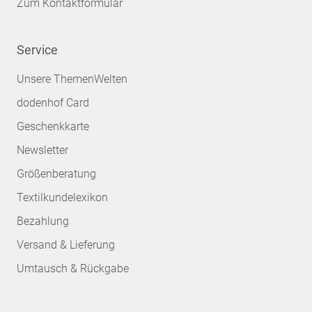
Zum Kontaktformular
Service
Unsere ThemenWelten
dodenhof Card
Geschenkkarte
Newsletter
Größenberatung
Textilkundelexikon
Bezahlung
Versand & Lieferung
Umtausch & Rückgabe