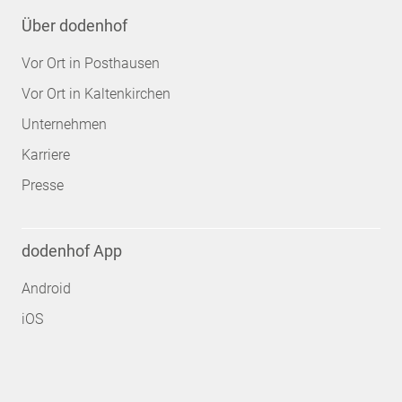
Über dodenhof
Vor Ort in Posthausen
Vor Ort in Kaltenkirchen
Unternehmen
Karriere
Presse
dodenhof App
Android
iOS