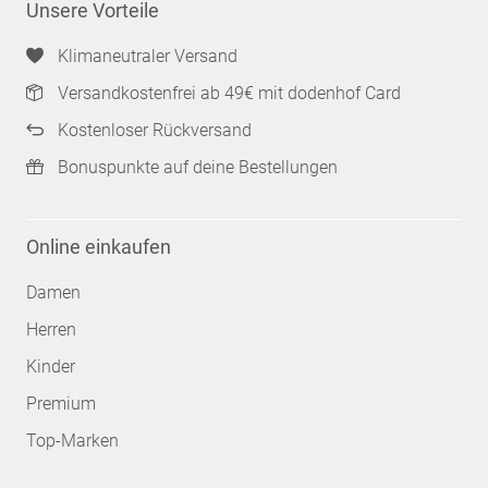
Unsere Vorteile
Klimaneutraler Versand
Versandkostenfrei ab 49€ mit dodenhof Card
Kostenloser Rückversand
Bonuspunkte auf deine Bestellungen
Online einkaufen
Damen
Herren
Kinder
Premium
Top-Marken