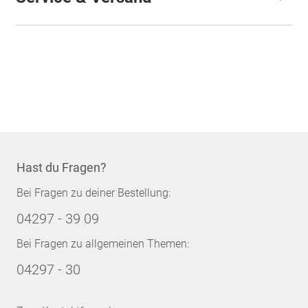
Hast du Fragen?
Bei Fragen zu deiner Bestellung:
04297 - 39 09
Bei Fragen zu allgemeinen Themen:
04297 - 30