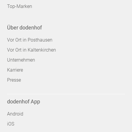
Top-Marken
Über dodenhof
Vor Ort in Posthausen
Vor Ort in Kaltenkirchen
Unternehmen
Karriere
Presse
dodenhof App
Android
iOS