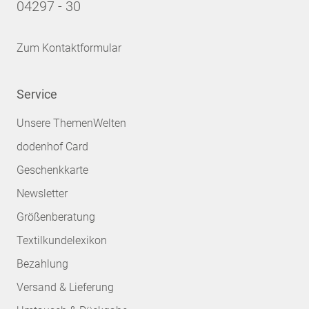
04297 - 30
Zum Kontaktformular
Service
Unsere ThemenWelten
dodenhof Card
Geschenkkarte
Newsletter
Größenberatung
Textilkundelexikon
Bezahlung
Versand & Lieferung