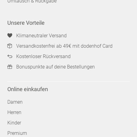
Umtausch & Rückgabe
Unsere Vorteile
Klimaneutraler Versand
Versandkostenfrei ab 49€ mit dodenhof Card
Kostenloser Rückversand
Bonuspunkte auf deine Bestellungen
Online einkaufen
Damen
Herren
Kinder
Premium