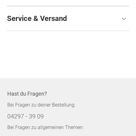
Service & Versand
Hast du Fragen?
Bei Fragen zu deiner Bestellung:
04297 - 39 09
Bei Fragen zu allgemeinen Themen: