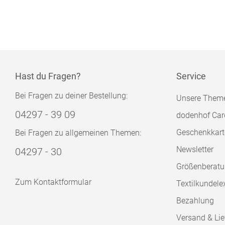
Hast du Fragen?
Service
Bei Fragen zu deiner Bestellung:
Unsere Them
04297 - 39 09
dodenhof Car
Geschenkkart
Bei Fragen zu allgemeinen Themen:
Newsletter
04297 - 30
Größenberat
Zum Kontaktformular
Textilkundele
Bezahlung
Versand & Lie