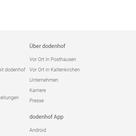
Über dodenhof
Vor Ort in Posthausen
mit dodenhof
Vor Ort in Kaltenkirchen
Unternehmen
Karriere
tellungen
Presse
dodenhof App
Android