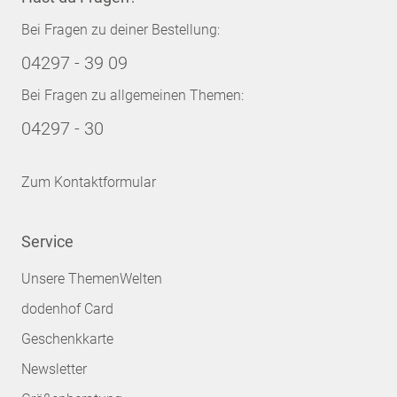
Bei Fragen zu deiner Bestellung:
04297 - 39 09
Bei Fragen zu allgemeinen Themen:
04297 - 30
Zum Kontaktformular
Service
Unsere ThemenWelten
dodenhof Card
Geschenkkarte
Newsletter