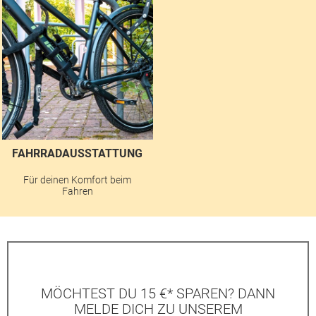
FAHRRADAUSSTATTUNG
Für deinen Komfort beim
Fahren
MÖCHTEST DU 15 €* SPAREN? DANN
MELDE DICH ZU UNSEREM