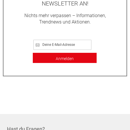
NEWSLETTER AN!
Nichts mehr verpassen – Informationen,
Trendnews und Aktionen.
Anmelden
Hast du Fragen?