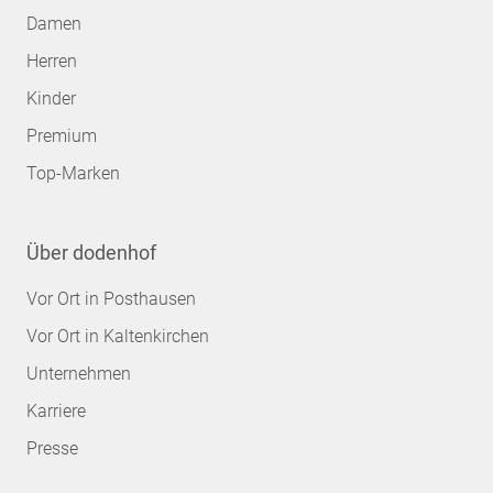
Damen
Herren
Kinder
Premium
Top-Marken
Über dodenhof
Vor Ort in Posthausen
Vor Ort in Kaltenkirchen
Unternehmen
Karriere
Presse