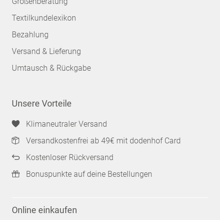
Größenberatung
Textilkundelexikon
Bezahlung
Versand & Lieferung
Umtausch & Rückgabe
Unsere Vorteile
Klimaneutraler Versand
Versandkostenfrei ab 49€ mit dodenhof Card
Kostenloser Rückversand
Bonuspunkte auf deine Bestellungen
Online einkaufen