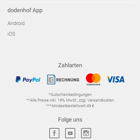
dodenhof App
Android
iOS
Zahlarten
*Gutscheinbedingungen
**Alle Preise inkl. 19% MwSt., zzgl. Versandkosten
***Mindestbestellwert 49 €
Folge uns