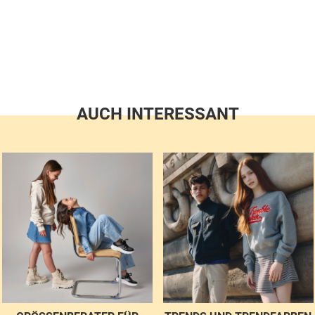
AUCH INTERESSANT