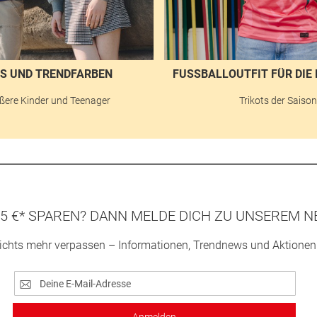
S UND TRENDFARBEN
FUSSBALLOUTFIT FÜR DIE 
ßere Kinder und Teenager
Trikots der Saiso
5 €* SPAREN? DANN MELDE DICH ZU UNSEREM N
ichts mehr verpassen – Informationen, Trendnews und Aktionen