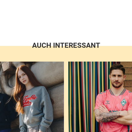
AUCH INTERESSANT