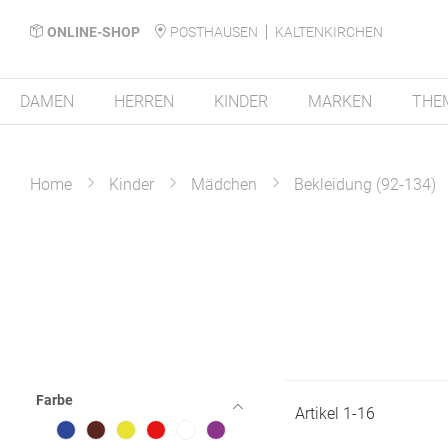
ONLINE-SHOP
POSTHAUSEN
KALTENKIRCHEN
DAMEN
HERREN
KINDER
MARKEN
THE
Home
Kinder
Mädchen
Bekleidung (92-134)
Farbe
Artikel
1
-
16