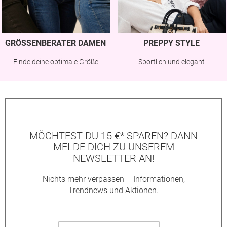
GRÖSSENBERATER DAMEN
PREPPY STYLE
Finde deine optimale Größe
Sportlich und elegant
MÖCHTEST DU 15 €* SPAREN? DANN
MELDE DICH ZU UNSEREM
NEWSLETTER AN!
Nichts mehr verpassen – Informationen,
Trendnews und Aktionen.