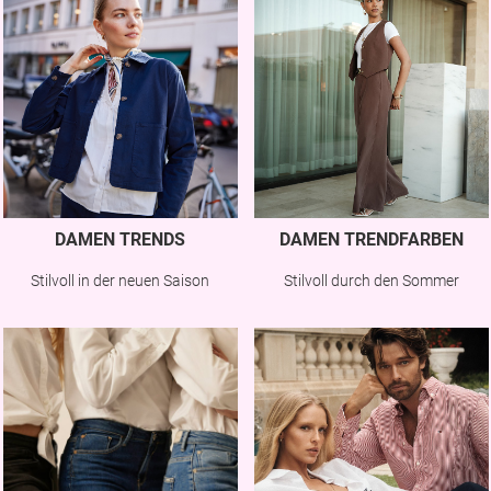
DAMEN TRENDS
DAMEN TRENDFARBEN
Stilvoll in der neuen Saison
Stilvoll durch den Sommer