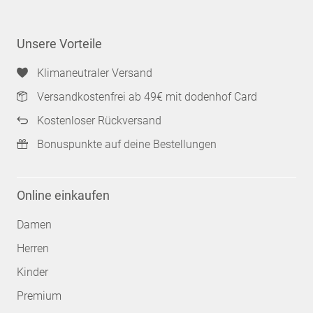
Unsere Vorteile
Klimaneutraler Versand
Versandkostenfrei ab 49€ mit dodenhof Card
Kostenloser Rückversand
Bonuspunkte auf deine Bestellungen
Online einkaufen
Damen
Herren
Kinder
Premium