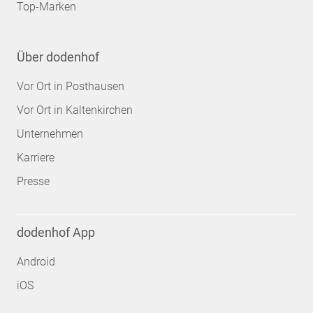
Top-Marken
Über dodenhof
Vor Ort in Posthausen
Vor Ort in Kaltenkirchen
Unternehmen
Karriere
Presse
dodenhof App
Android
iOS