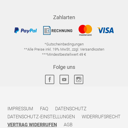
Zahlarten
*Gutscheinbedingungen
**Alle Preise inkl. 19% MwSt., zzgl. Versandkosten
***Mindestbestellwert 49 €
Folge uns
IMPRESSUM
FAQ
DATENSCHUTZ
DATENSCHUTZ-EINSTELLUNGEN
WIDERRUFSRECHT
VERTRAG WIDERRUFEN
AGB