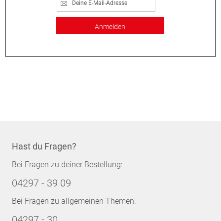
Anmelden
Hast du Fragen?
Bei Fragen zu deiner Bestellung:
04297 - 39 09
Bei Fragen zu allgemeinen Themen:
04297 - 30