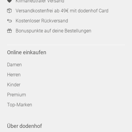
Klimaneutraler Versand
Versandkostenfrei ab 49€ mit dodenhof Card
Kostenloser Rückversand
Bonuspunkte auf deine Bestellungen
Online einkaufen
Damen
Herren
Kinder
Premium
Top-Marken
Über dodenhof