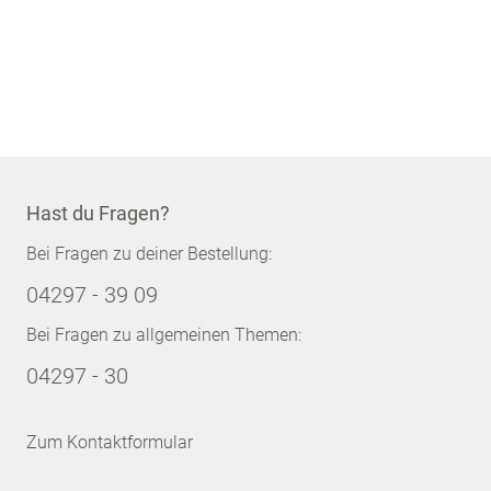
Hast du Fragen?
Bei Fragen zu deiner Bestellung:
04297 - 39 09
Bei Fragen zu allgemeinen Themen:
04297 - 30
Zum Kontaktformular