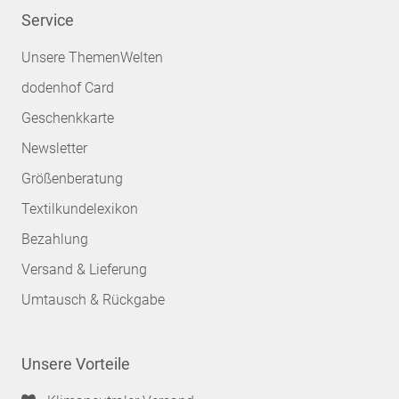
Service
Unsere ThemenWelten
dodenhof Card
Geschenkkarte
Newsletter
Größenberatung
Textilkundelexikon
Bezahlung
Versand & Lieferung
Umtausch & Rückgabe
Unsere Vorteile