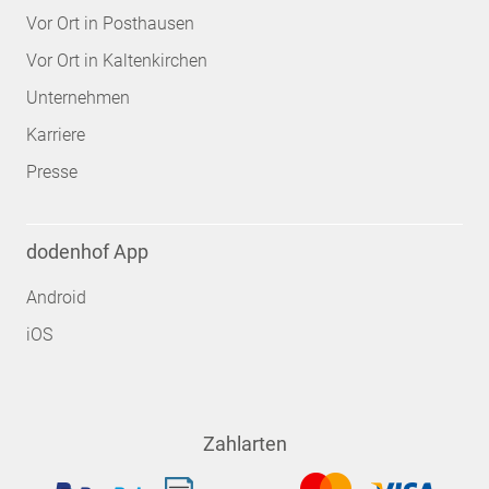
Vor Ort in Posthausen
Vor Ort in Kaltenkirchen
Unternehmen
Karriere
Presse
dodenhof App
Android
iOS
Zahlarten