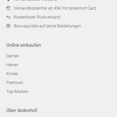
Versandkostenfrei ab 49€ mit dodenhof Card
Kostenloser Rückversand
Bonuspunkte auf deine Bestellungen
Online einkaufen
Damen
Herren
Kinder
Premium
Top-Marken
Über dodenhof