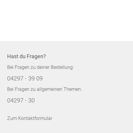
Hast du Fragen?
Bei Fragen zu deiner Bestellung:
04297 - 39 09
Bei Fragen zu allgemeinen Themen:
04297 - 30
Zum Kontaktformular