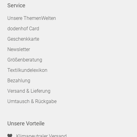
Service
Unsere ThemenWelten
dodenhof Card
Geschenkkarte
Newsletter
Größenberatung
Textilkundelexikon
Bezahlung
Versand & Lieferung
Umtausch & Rückgabe
Unsere Vorteile
Klimaneutraler Versand