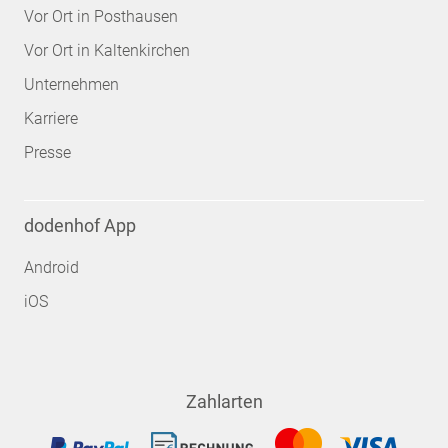
Vor Ort in Posthausen
Vor Ort in Kaltenkirchen
Unternehmen
Karriere
Presse
dodenhof App
Android
iOS
Zahlarten