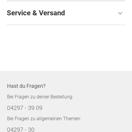
Service & Versand
Hast du Fragen?
Bei Fragen zu deiner Bestellung:
04297 - 39 09
Bei Fragen zu allgemeinen Themen:
04297 - 30