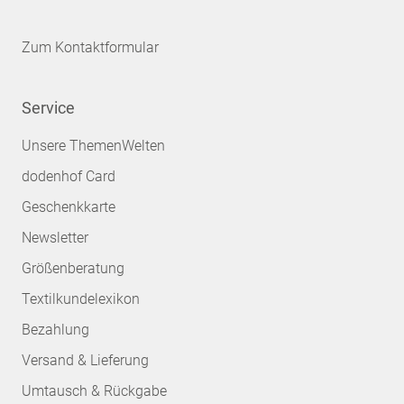
Zum Kontaktformular
Service
Unsere ThemenWelten
dodenhof Card
Geschenkkarte
Newsletter
Größenberatung
Textilkundelexikon
Bezahlung
Versand & Lieferung
Umtausch & Rückgabe