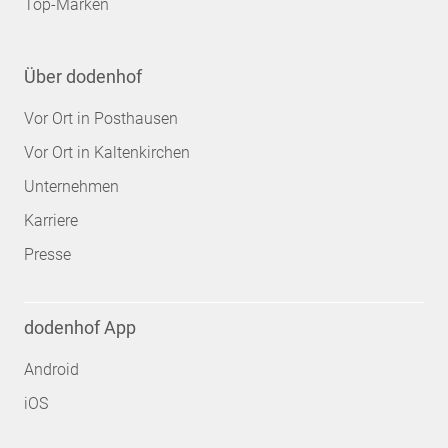
Top-Marken
Über dodenhof
Vor Ort in Posthausen
Vor Ort in Kaltenkirchen
Unternehmen
Karriere
Presse
dodenhof App
Android
iOS