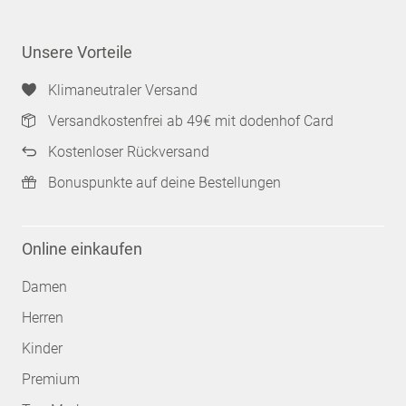
Unsere Vorteile
Klimaneutraler Versand
Versandkostenfrei ab 49€ mit dodenhof Card
Kostenloser Rückversand
Bonuspunkte auf deine Bestellungen
Online einkaufen
Damen
Herren
Kinder
Premium