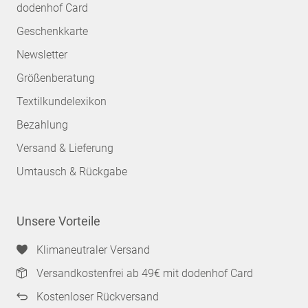
dodenhof Card
Geschenkkarte
Newsletter
Größenberatung
Textilkundelexikon
Bezahlung
Versand & Lieferung
Umtausch & Rückgabe
Unsere Vorteile
Klimaneutraler Versand
Versandkostenfrei ab 49€ mit dodenhof Card
Kostenloser Rückversand