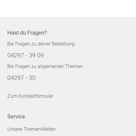
Hast du Fragen?
Bei Fragen zu deiner Bestellung:
04297 - 39 09
Bei Fragen zu allgemeinen Themen:
04297 - 30
Zum Kontaktformular
Service
Unsere ThemenWelten