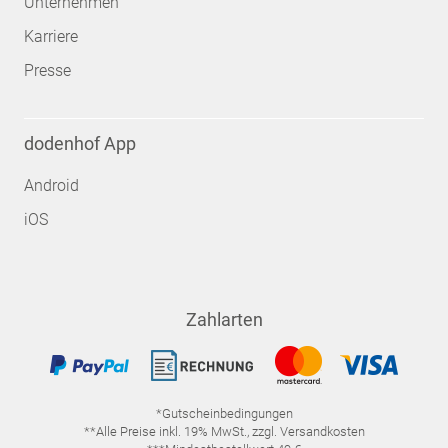
Unternehmen
Karriere
Presse
dodenhof App
Android
iOS
Zahlarten
*Gutscheinbedingungen
**Alle Preise inkl. 19% MwSt., zzgl. Versandkosten