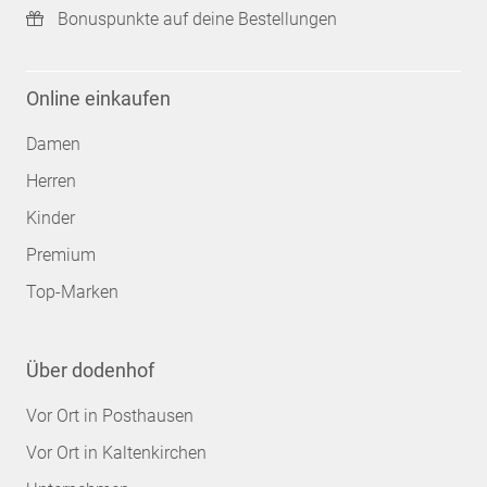
Bonuspunkte auf deine Bestellungen
Online einkaufen
Damen
Herren
Kinder
Premium
Top-Marken
Über dodenhof
Vor Ort in Posthausen
Vor Ort in Kaltenkirchen