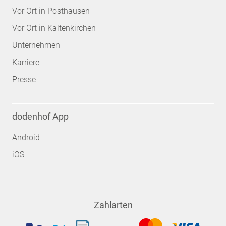
Vor Ort in Posthausen
Vor Ort in Kaltenkirchen
Unternehmen
Karriere
Presse
dodenhof App
Android
iOS
Zahlarten