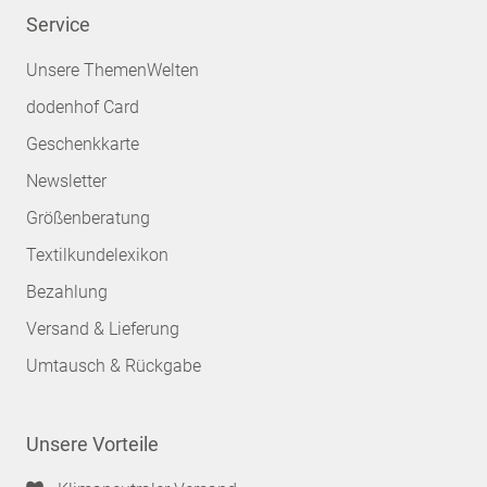
Service
Unsere ThemenWelten
dodenhof Card
Geschenkkarte
Newsletter
Größenberatung
Textilkundelexikon
Bezahlung
Versand & Lieferung
Umtausch & Rückgabe
Unsere Vorteile