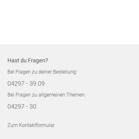
Hast du Fragen?
Bei Fragen zu deiner Bestellung:
04297 - 39 09
Bei Fragen zu allgemeinen Themen:
04297 - 30
Zum Kontaktformular