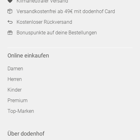
Klimaneutraler Versand
Versandkostenfrei ab 49€ mit dodenhof Card
Kostenloser Rückversand
Bonuspunkte auf deine Bestellungen
Online einkaufen
Damen
Herren
Kinder
Premium
Top-Marken
Über dodenhof