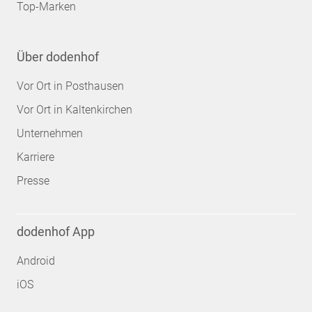
Top-Marken
Über dodenhof
Vor Ort in Posthausen
Vor Ort in Kaltenkirchen
Unternehmen
Karriere
Presse
dodenhof App
Android
iOS