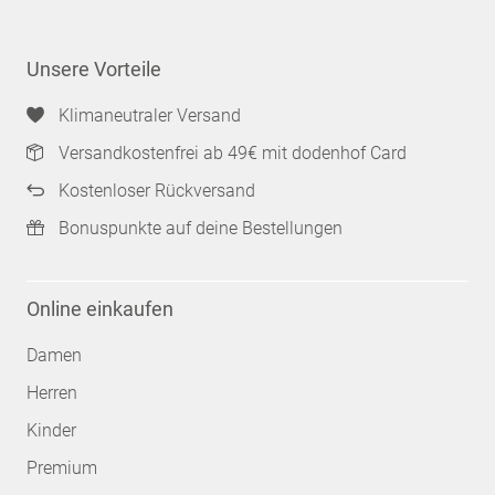
Unsere Vorteile
Klimaneutraler Versand
Versandkostenfrei ab 49€ mit dodenhof Card
Kostenloser Rückversand
Bonuspunkte auf deine Bestellungen
Online einkaufen
Damen
Herren
Kinder
Premium