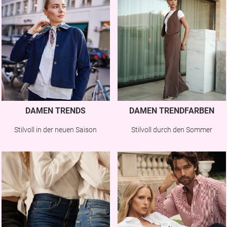
DAMEN TRENDS
DAMEN TRENDFARBEN
Stilvoll in der neuen Saison
Stilvoll durch den Sommer