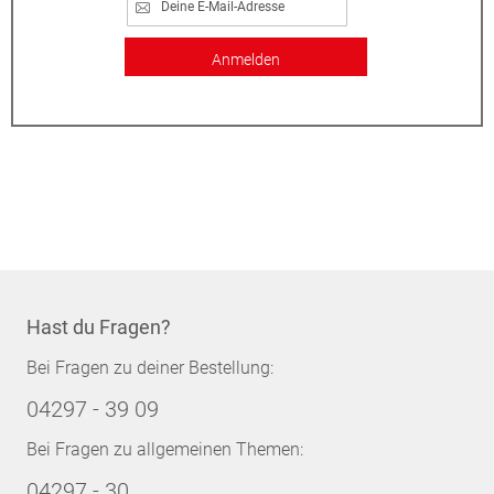
Anmelden
Hast du Fragen?
Bei Fragen zu deiner Bestellung:
04297 - 39 09
Bei Fragen zu allgemeinen Themen:
04297 - 30