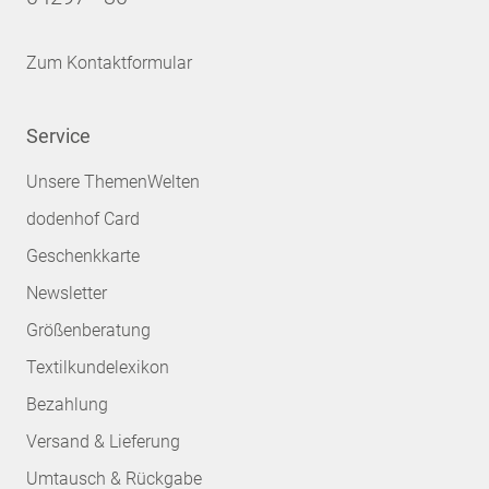
Zum Kontaktformular
Service
Unsere ThemenWelten
dodenhof Card
Geschenkkarte
Newsletter
Größenberatung
Textilkundelexikon
Bezahlung
Versand & Lieferung
Umtausch & Rückgabe