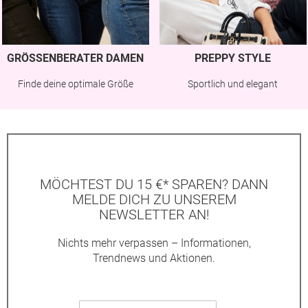
GRÖSSENBERATER DAMEN
PREPPY STYLE
Finde deine optimale Größe
Sportlich und elegant
MÖCHTEST DU 15 €* SPAREN? DANN
MELDE DICH ZU UNSEREM
NEWSLETTER AN!
Nichts mehr verpassen – Informationen,
Trendnews und Aktionen.