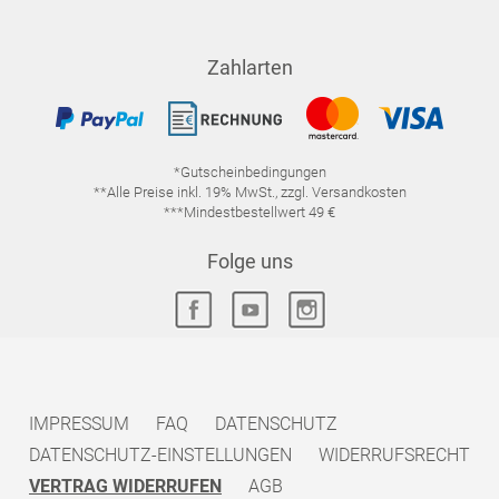
Zahlarten
*Gutscheinbedingungen
**Alle Preise inkl. 19% MwSt., zzgl. Versandkosten
***Mindestbestellwert 49 €
Folge uns
IMPRESSUM
FAQ
DATENSCHUTZ
DATENSCHUTZ-EINSTELLUNGEN
WIDERRUFSRECHT
VERTRAG WIDERRUFEN
AGB