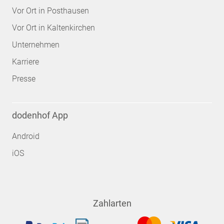
Vor Ort in Posthausen
Vor Ort in Kaltenkirchen
Unternehmen
Karriere
Presse
dodenhof App
Android
iOS
Zahlarten