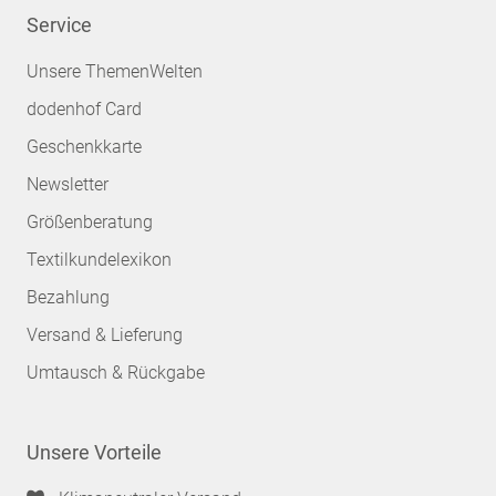
Service
Unsere ThemenWelten
dodenhof Card
Geschenkkarte
Newsletter
Größenberatung
Textilkundelexikon
Bezahlung
Versand & Lieferung
Umtausch & Rückgabe
Unsere Vorteile