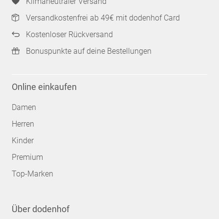
Klimaneutraler Versand
Versandkostenfrei ab 49€ mit dodenhof Card
Kostenloser Rückversand
Bonuspunkte auf deine Bestellungen
Online einkaufen
Damen
Herren
Kinder
Premium
Top-Marken
Über dodenhof