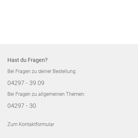
Hast du Fragen?
Bei Fragen zu deiner Bestellung:
04297 - 39 09
Bei Fragen zu allgemeinen Themen:
04297 - 30
Zum Kontaktformular