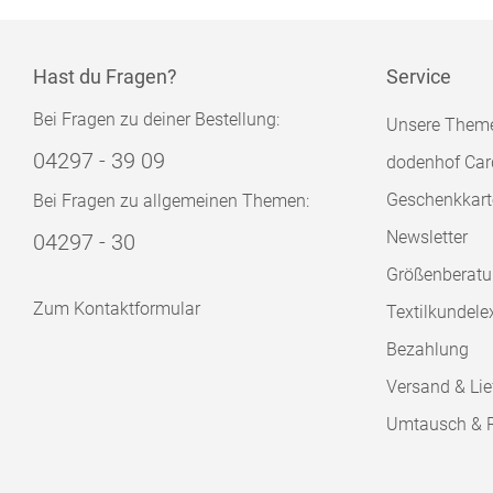
Hast du Fragen?
Service
Bei Fragen zu deiner Bestellung:
Unsere Them
04297 - 39 09
dodenhof Car
Geschenkkart
Bei Fragen zu allgemeinen Themen:
Newsletter
04297 - 30
Größenberat
Zum Kontaktformular
Textilkundele
Bezahlung
Versand & Lie
Umtausch & 