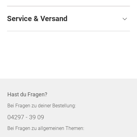
Service & Versand
Hast du Fragen?
Bei Fragen zu deiner Bestellung:
04297 - 39 09
Bei Fragen zu allgemeinen Themen: