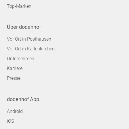
Top-Marken
Über dodenhof
Vor Ort in Posthausen
Vor Ort in Kaltenkirchen
Unternehmen
Karriere
Presse
dodenhof App
Android
iOS