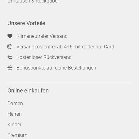
Umtausch & Rückgabe
Unsere Vorteile
Klimaneutraler Versand
Versandkostenfrei ab 49€ mit dodenhof Card
Kostenloser Rückversand
Bonuspunkte auf deine Bestellungen
Online einkaufen
Damen
Herren
Kinder
Premium