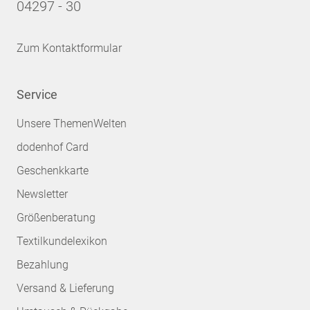
04297 - 30
Zum Kontaktformular
Service
Unsere ThemenWelten
dodenhof Card
Geschenkkarte
Newsletter
Größenberatung
Textilkundelexikon
Bezahlung
Versand & Lieferung